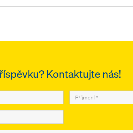
říspěvku? Kontaktujte nás!