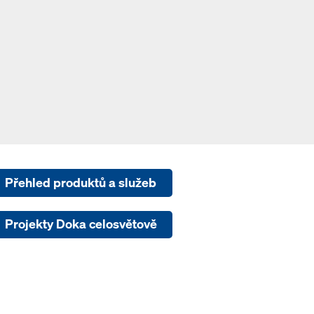
Přehled produktů a služeb
Projekty Doka celosvětově