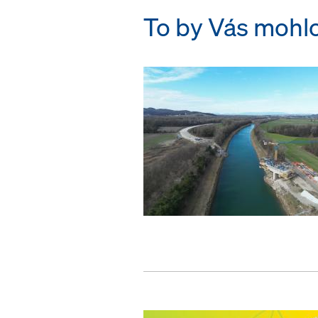
To by Vás mohlo