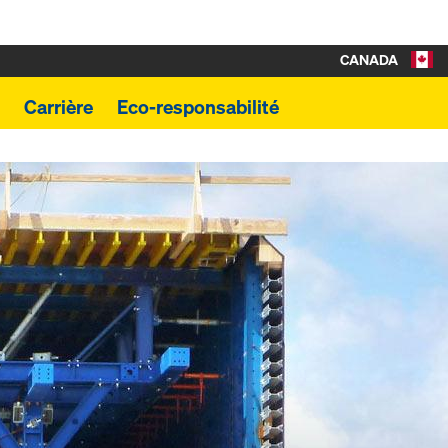
CANADA
Carrière
Eco-responsabilité