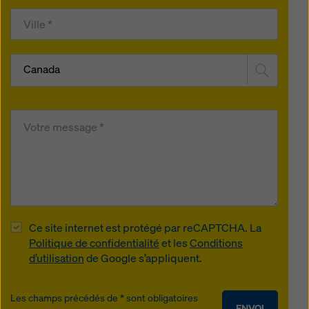
Canada
Ce site internet est protégé par reCAPTCHA. La
Politique de confidentialité
et les
Conditions
d’utilisation
de Google s’appliquent.
Les champs précédés de * sont obligatoires
ENVOI