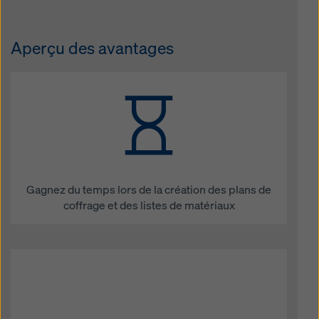
Aperçu des avantages
Gagnez du temps lors de la création des plans de
coffrage et des listes de matériaux