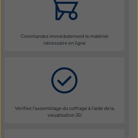
Commandez immédiatement le matériel
nécessaire en ligne
Vérifiez l'assemblage du coffrage à l'aide de la
visualisation 3D