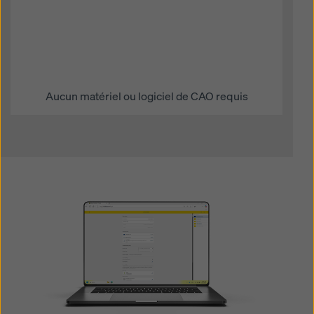
Aucun matériel ou logiciel de CAO requis