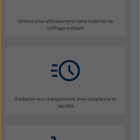
Utilisez plus efficacement votre matériel de
coffrage existant
S'adapter aux changements avec souplesse et
rapidité