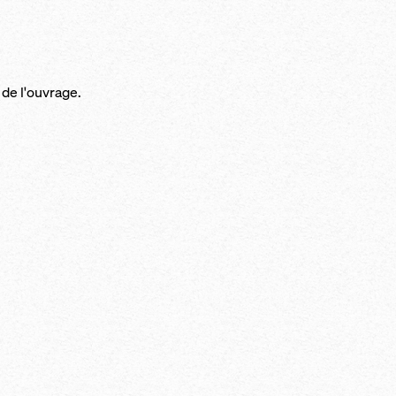
de l'ouvrage.