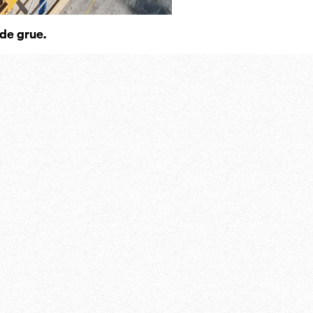
 de grue.