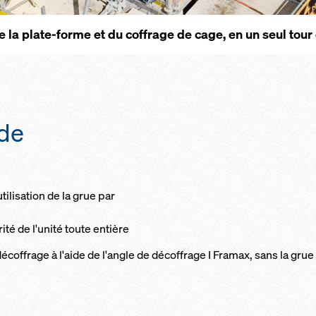
e la plate-forme et du coffrage de cage, en un seul tour
ide
tilisation de la grue par
ité de l'unité toute entière
décoffrage à l'aide de l'angle de décoffrage I Framax, sans la grue