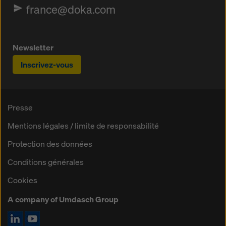
france@doka.com
Newsletter
Inscrivez-vous
Presse
Mentions légales / limite de responsabilité
Protection des données
Conditions générales
Cookies
A company of Umdasch Group
Icône LinkedIn
Icône YouTube