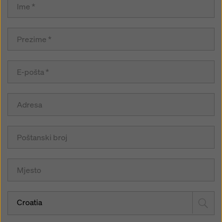
Croatia