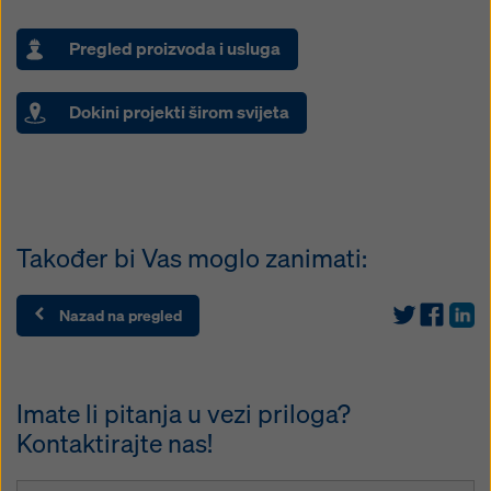
Pregled proizvoda i usluga
Dokini projekti širom svijeta
Također bi Vas moglo zanimati:
Nazad na pregled
Imate li pitanja u vezi priloga?
Kontaktirajte nas!