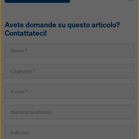
Avete domande su questo articolo?
Contattateci!