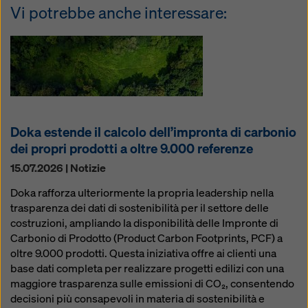
Vi potrebbe anche interessare:
Doka estende il calcolo dell’impronta di carbonio
dei propri prodotti a oltre 9.000 referenze
15.07.2026 | Notizie
Doka rafforza ulteriormente la propria leadership nella
trasparenza dei dati di sostenibilità per il settore delle
costruzioni, ampliando la disponibilità delle Impronte di
Carbonio di Prodotto (Product Carbon Footprints, PCF) a
oltre 9.000 prodotti. Questa iniziativa offre ai clienti una
base dati completa per realizzare progetti edilizi con una
maggiore trasparenza sulle emissioni di CO₂, consentendo
decisioni più consapevoli in materia di sostenibilità e