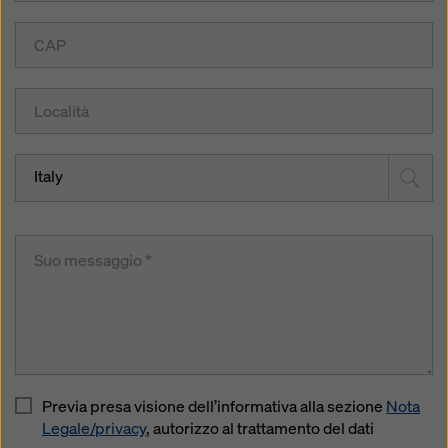
Italy
Previa presa visione dell’informativa alla sezione
Nota
Legale/privacy
, autorizzo al trattamento del dati