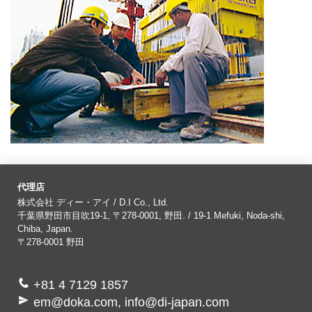
代理店
株式会社 ディー・アイ / D.I Co., Ltd.
千葉県野田市目吹19-1, 〒278-0001, 野田. / 19-1 Mefuki, Noda-shi,
Chiba, Japan.
〒278-0001
野田
+81 4 7129 1857
em@doka.com, info@di-japan.com