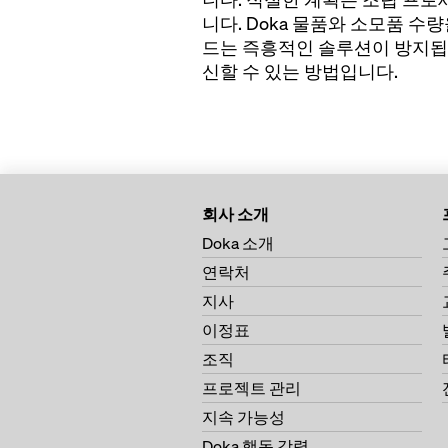
니다. Doka 물품와 소모품 수
드는 즉흥적인 솔루션이 방지됩니
신할 수 있는 방법입니다.
회사 소개
Doka 소개
연락처
지사
이정표
조직
프로젝트 관리
지속 가능성
Doka 행동 강령