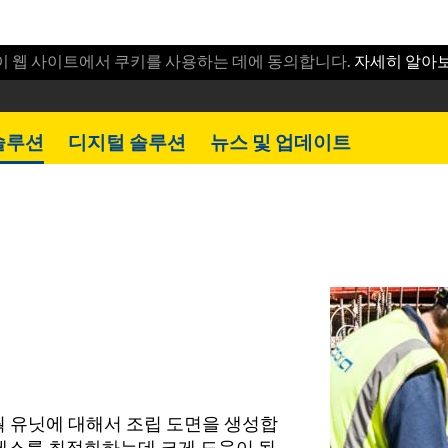
이 웹 사이트에서 쿠키를 사용하는 데에 동의합니다.
자세히 알아
솔루션
디지털 솔루션
뉴스 및 업데이트
웍 유닛에 대해서 조립 도면을 생성합
로세스를 최적화하는데 크게 도움이 됩