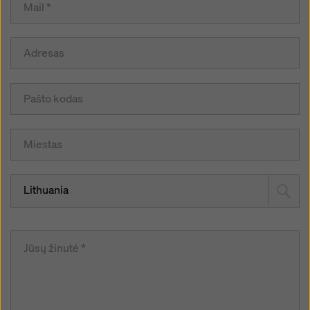
Lithuania