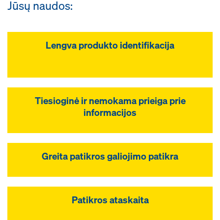
Jūsų naudos:
Lengva produkto identifikacija
Tiesioginė ir nemokama prieiga prie
informacijos
Greita patikros galiojimo patikra
Patikros ataskaita