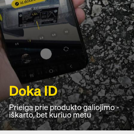
Doka ID
Prieiga prie produkto galiojimo -
iškarto, bet kuriuo metu