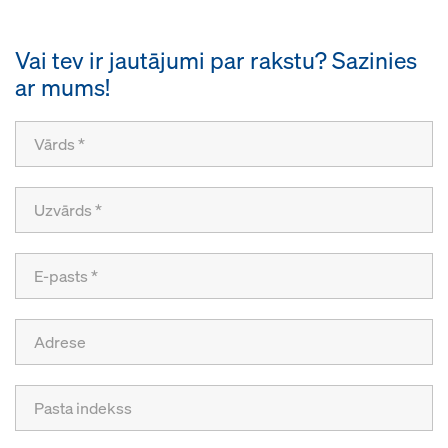
Vai tev ir jautājumi par rakstu? Sazinies
ar mums!