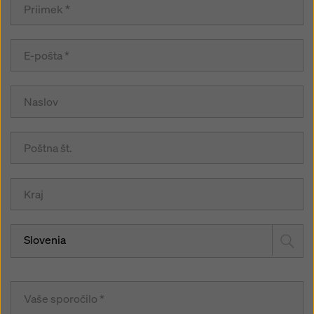
Slovenia