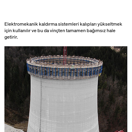
Elektromekanik kaldırma sistemleri kalıpları yükseltmek
için kullanılır ve bu da vinçten tamamen bağımsız hale
getirir.