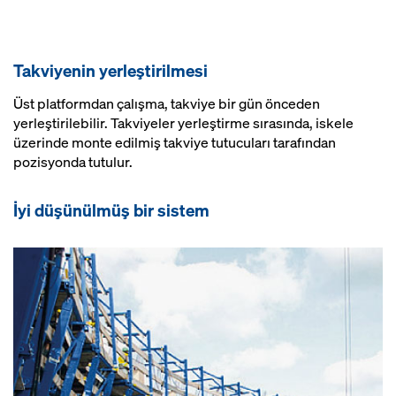
Takviyenin yerleştirilmesi
Üst platformdan çalışma, takviye bir gün önceden
yerleştirilebilir. Takviyeler yerleştirme sırasında, iskele
üzerinde monte edilmiş takviye tutucuları tarafından
pozisyonda tutulur.
İyi düşünülmüş bir sistem