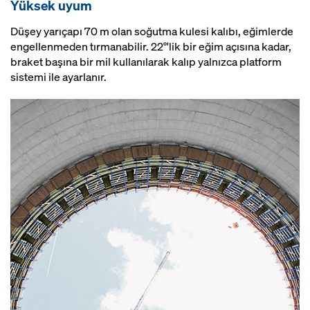
Yüksek uyum
Düşey yarıçapı 70 m olan soğutma kulesi kalıbı, eğimlerde
engellenmeden tırmanabilir. 22°'lik bir eğim açısına kadar,
braket başına bir mil kullanılarak kalıp yalnızca platform
sistemi ile ayarlanır.