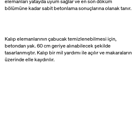
elemanları yatayda uyum sağlar ve en son döküm
bölümüne kadar sabit betonlama sonuçlarına olanak tanır.
Kalıp elemanlarının çabucak temizlenebilmesi için,
betondan yak. 60 cm geriye alınabilecek şekilde
tasarlanmıştır. Kalıp bir mil yardımı ile açılır ve makaraların
üzerinde elle kaydırılır.