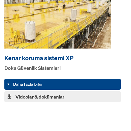
Kenar koruma sistemi XP
Doka Güvenlik Sistemleri
Daha fazla bilgi
Videolar & dokümanlar