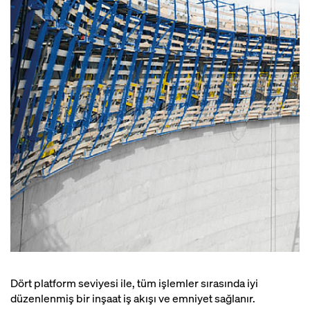
Dört platform seviyesi ile, tüm işlemler sırasında iyi
düzenlenmiş bir inşaat iş akışı ve emniyet sağlanır.