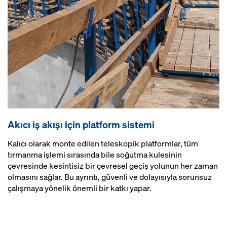
Akıcı iş akışı için platform sistemi
Kalıcı olarak monte edilen teleskopik platformlar, tüm
tırmanma işlemi sırasında bile soğutma kulesinin
çevresinde kesintisiz bir çevresel geçiş yolunun her zaman
olmasını sağlar. Bu ayrıntı, güvenli ve dolayısıyla sorunsuz
çalışmaya yönelik önemli bir katkı yapar.