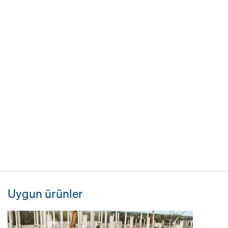
Uygun ürünler