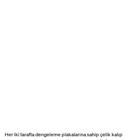
Her iki tarafta dengeleme plakalarına sahip çelik kalıp