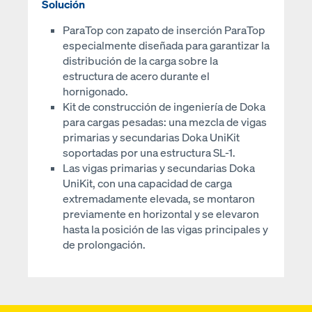
Solución
ParaTop con zapato de inserción ParaTop
especialmente diseñada para garantizar la
distribución de la carga sobre la
estructura de acero durante el
hornigonado.
Kit de construcción de ingeniería de Doka
para cargas pesadas: una mezcla de vigas
primarias y secundarias Doka UniKit
soportadas por una estructura SL-1.
Las vigas primarias y secundarias Doka
UniKit, con una capacidad de carga
extremadamente elevada, se montaron
previamente en horizontal y se elevaron
hasta la posición de las vigas principales y
de prolongación.