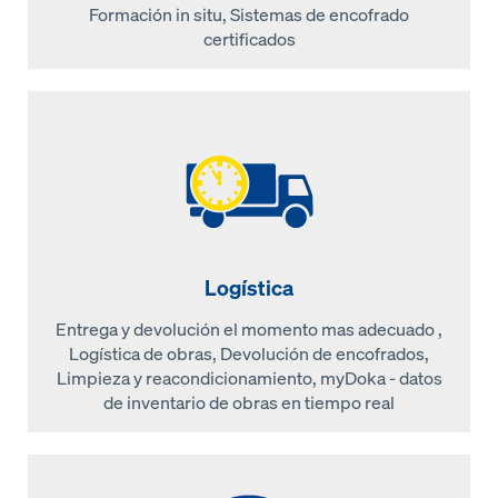
Formación in situ, Sistemas de encofrado
certificados
Logística
Entrega y devolución el momento mas adecuado ,
Logística de obras, Devolución de encofrados,
Limpieza y reacondicionamiento, myDoka - datos
de inventario de obras en tiempo real