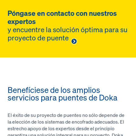
Póngase en contacto con nuestros
expertos
y encuentre la solución óptima para su
proyecto de puente
Benefíciese de los amplios
servicios para puentes de Doka
El éxito de su proyecto de puentes no sólo depende de
la elección de los sistemas de encofrado adecuados. El
estrecho apoyo de los expertos desde el principio
garantiza una solución integral para su proyecto. Doka