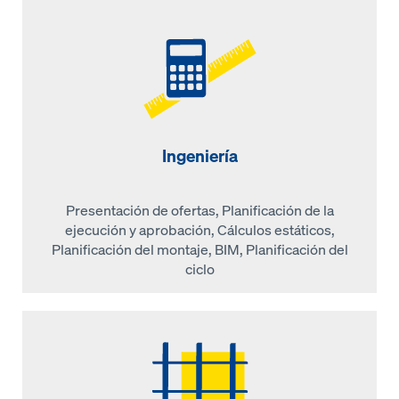
Ingeniería
Presentación de ofertas, Planificación de la
ejecución y aprobación, Cálculos estáticos,
Planificación del montaje, BIM, Planificación del
ciclo