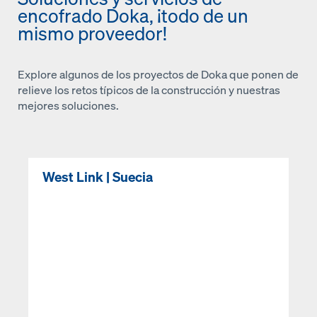
encofrado Doka, ¡todo de un
mismo proveedor!
Explore algunos de los proyectos de Doka que ponen de
relieve los retos típicos de la construcción y nuestras
mejores soluciones.
West Link | Suecia