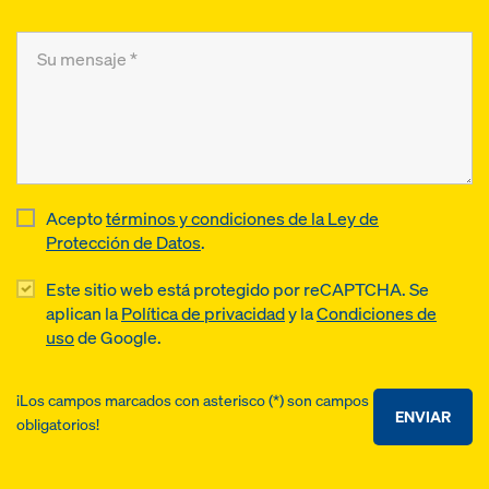
Acepto
términos y condiciones de la Ley de
Protección de Datos
.
Este sitio web está protegido por reCAPTCHA. Se
aplican la
Política de privacidad
y la
Condiciones de
uso
de Google.
¡Los campos marcados con asterisco (*) son campos
ENVIAR
obligatorios!