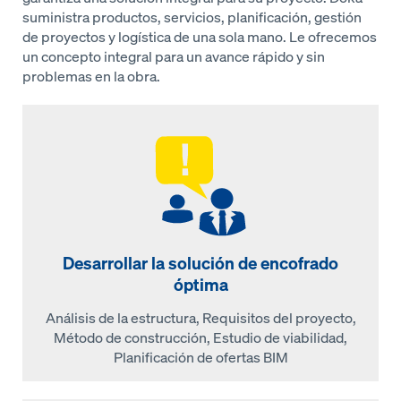
suministra productos, servicios, planificación, gestión
de proyectos y logística de una sola mano. Le ofrecemos
un concepto integral para un avance rápido y sin
problemas en la obra.
Desarrollar la solución de encofrado
óptima
Análisis de la estructura, Requisitos del proyecto,
Método de construcción, Estudio de viabilidad,
Planificación de ofertas BIM