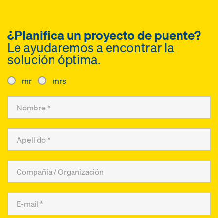
¿Planifica un proyecto de puente?
Le ayudaremos a encontrar la
solución óptima.
mr
mrs