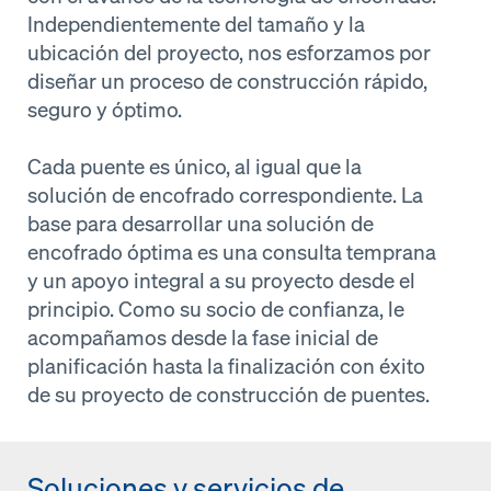
Independientemente del tamaño y la
ubicación del proyecto, nos esforzamos por
diseñar un proceso de construcción rápido,
seguro y óptimo.
Cada puente es único, al igual que la
solución de encofrado correspondiente. La
base para desarrollar una solución de
encofrado óptima es una consulta temprana
y un apoyo integral a su proyecto desde el
principio. Como su socio de confianza, le
acompañamos desde la fase inicial de
planificación hasta la finalización con éxito
de su proyecto de construcción de puentes.
Soluciones y servicios de