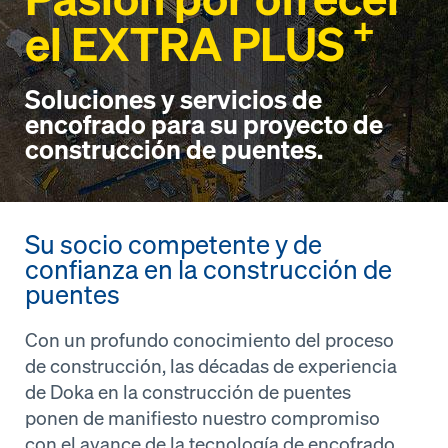
+
el EXTRA PLUS
Soluciones y servicios de
encofrado para su proyecto de
construcción de puentes.
Su socio competente y de
confianza en la construcción de
puentes
Con un profundo conocimiento del proceso
de construcción, las décadas de experiencia
de Doka en la construcción de puentes
ponen de manifiesto nuestro compromiso
con el avance de la tecnología de encofrado.