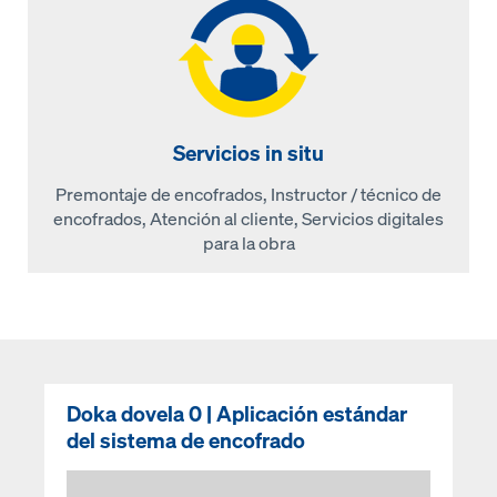
Servicios in situ
Premontaje de encofrados, Instructor / técnico de
encofrados, Atención al cliente, Servicios digitales
para la obra
Doka dovela 0 | Aplicación estándar
del sistema de encofrado