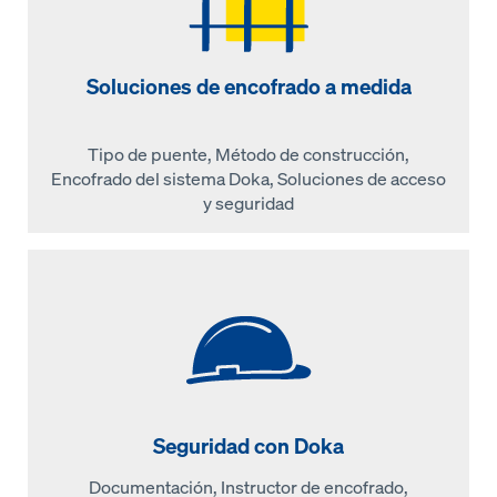
Soluciones de encofrado a medida
Tipo de puente, Método de construcción,
Encofrado del sistema Doka, Soluciones de acceso
y seguridad
Seguridad con Doka
Documentación, Instructor de encofrado,