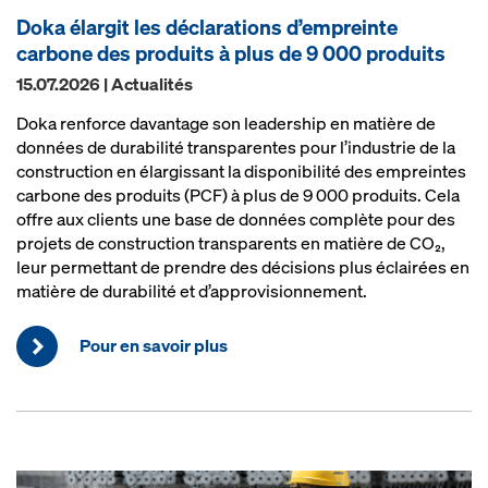
Doka élargit les déclarations d’empreinte
carbone des produits à plus de 9 000 produits
15.07.2026 | Actualités
Doka renforce davantage son leadership en matière de
données de durabilité transparentes pour l’industrie de la
construction en élargissant la disponibilité des empreintes
carbone des produits (PCF) à plus de 9 000 produits. Cela
offre aux clients une base de données complète pour des
projets de construction transparents en matière de CO₂,
leur permettant de prendre des décisions plus éclairées en
matière de durabilité et d’approvisionnement.
Pour en savoir plus