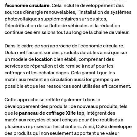
l’économie circulaire
. Cela inclut le développement des
sources d’énergie renouvelables, l’installation de systèmes
photovoltaïques supplémentaires sur ses sites,
l’électrification de sa flotte de véhicules et la réduction
continue des émissions tout au long de la chaîne de valeur.
Dans le cadre de son approche de l'économie circulaire,
Doka met l'accent sur des produits durables ainsi que sur
un modèle de
location
bien établi, comprenant des
services de réparation et de remise à neuf pour les
coffrages et les échafaudages. Cela garantit que les
matériaux restent en circulation aussi longtemps que
possible et que les ressources sont utilisées efficacement.
Cette approche se reflète également dans le
développement des produits : de nouveaux produits, tels
que le
panneau de coffrage Xlife top
, intègrent des
matériaux recyclés et sont conçus pour être réutilisés à
plusieurs reprises sur les chantiers. Ainsi, Doka développe
des produits qui non seulement apportent une valeur