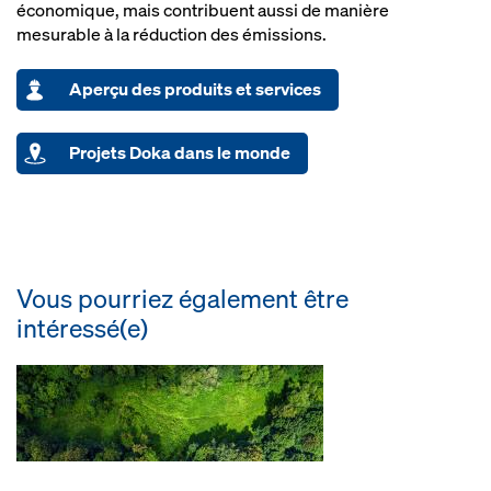
économique, mais contribuent aussi de manière
mesurable à la réduction des émissions.
Aperçu des produits et services
Projets Doka dans le monde
Vous pourriez également être
intéressé(e)