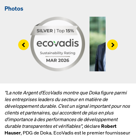
Photos
Left
Right
"La note Argent d’EcoVadis montre que Doka figure parmi
les entreprises leaders du secteur en matière de
développement durable. C’est un signal important pour nos
clients et partenaires, qui accordent de plus en plus
d’importance à des performances de développement
durable transparentes et vérifiables"
, déclare
Robert
Hauser
, PDG de Doka. EcoVadis est le premier fournisseur