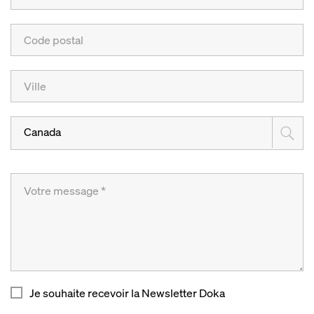
Canada
Je souhaite recevoir la Newsletter Doka