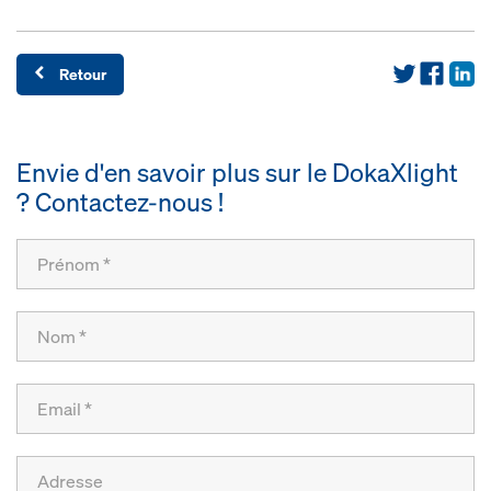
Retour
Envie d'en savoir plus sur le DokaXlight
? Contactez-nous !