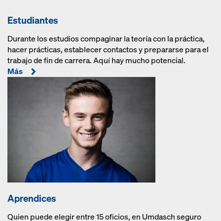
Estudiantes
Durante los estudios compaginar la teoría con la práctica,
hacer prácticas, establecer contactos y prepararse para el
trabajo de fin de carrera. Aquí hay mucho potencial.
Más
Aprendices
Quien puede elegir entre 15 oficios, en Umdasch seguro