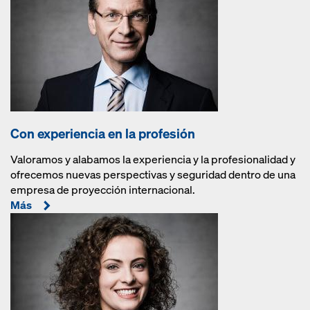
Con experiencia en la profesión
Valoramos y alabamos la experiencia y la profesionalidad y
ofrecemos nuevas perspectivas y seguridad dentro de una
empresa de proyección internacional.
Más