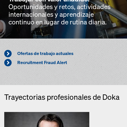
Oportunidades y retos, actividades
internacionales y aprendizaje
continuo en lugar de rutina diaria.
Ofertas de trabajo actuales
Recruitment Fraud Alert
Trayectorias profesionales de Doka