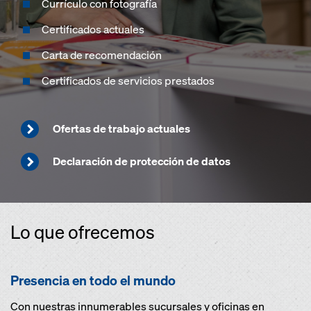
Currículo con fotografía
Certificados actuales
Carta de recomendación
Certificados de servicios prestados
Ofertas de trabajo actuales
Declaración de protección de datos
Lo que ofrecemos
Presencia en todo el mundo
Con nuestras innumerables sucursales y oficinas en