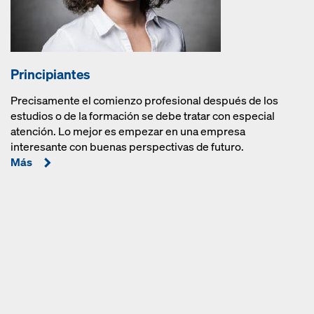
Principiantes
Precisamente el comienzo profesional después de los
estudios o de la formación se debe tratar con especial
atención. Lo mejor es empezar en una empresa
interesante con buenas perspectivas de futuro.
Más