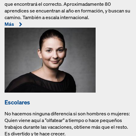
que encontrará el correcto. Aproximadamente 80
aprendices se encuentran al año en formación, y buscan su
camino. También a escala internacional.
Más
Escolares
No hacemos ninguna diferencia si son hombres o mujeres:
Quien viene aquí a "olfatear" a tiempo o hace pequeños
trabajos durante las vacaciones, obtiene más que el resto.
Es divertido y te hace crecer.