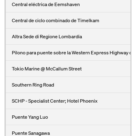
Central eléctrica de Eemshaven
Central de ciclo combinado de Timelkam
Altra Sede di Regione Lombardia
Pilono para puente sobre la Western Express Highway d
Tokio Marine @ McCallum Street
Southern Ring Road
SCHP - Specialist Center; Hotel Phoenix
Puente Yang Luo
Puente Sanagawa