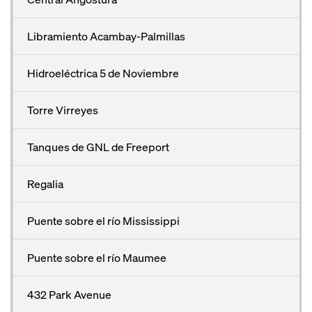
Libramiento Acambay-Palmillas
Hidroeléctrica 5 de Noviembre
Torre Virreyes
Tanques de GNL de Freeport
Regalia
Puente sobre el río Mississippi
Puente sobre el río Maumee
432 Park Avenue