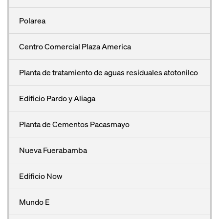
Polarea
Centro Comercial Plaza America
Planta de tratamiento de aguas residuales atotonilco
Edificio Pardo y Aliaga
Planta de Cementos Pacasmayo
Nueva Fuerabamba
Edificio Now
Mundo E