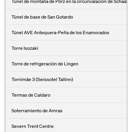
Túnel de montaña de Pörz en la circunvalación de Schaala
Túnel de base de San Gotardo
Túnel AVE Antequera-Peña de los Enamorados
Torre Isozaki
Torre de refrigeración de Lingen
Tornimäe 3 (Swissotel Tallinn)
Termas de Caldaro
Soterramiento de Amras
Severn Trent Centre