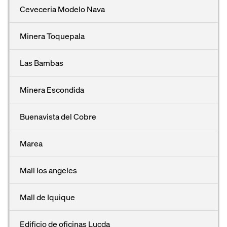
Ceveceria Modelo Nava
Minera Toquepala
Las Bambas
Minera Escondida
Buenavista del Cobre
Marea
Mall los angeles
Mall de Iquique
Edificio de oficinas Lucda