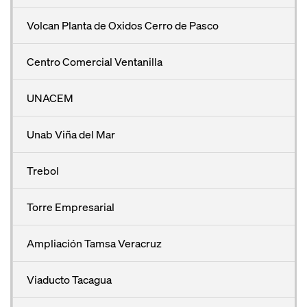
Volcan Planta de Oxidos Cerro de Pasco
Centro Comercial Ventanilla
UNACEM
Unab Viña del Mar
Trebol
Torre Empresarial
Ampliación Tamsa Veracruz
Viaducto Tacagua