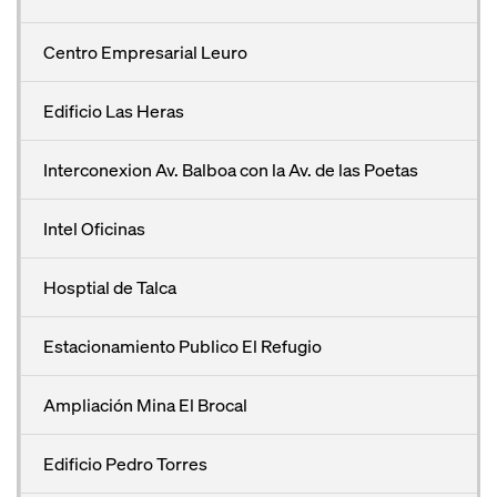
Centro Empresarial Leuro
Edificio Las Heras
Interconexion Av. Balboa con la Av. de las Poetas
Intel Oficinas
Hosptial de Talca
Estacionamiento Publico El Refugio
Ampliación Mina El Brocal
Edificio Pedro Torres