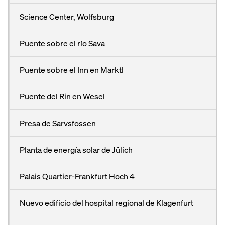
Science Center, Wolfsburg
Puente sobre el río Sava
Puente sobre el Inn en Marktl
Puente del Rin en Wesel
Presa de Sarvsfossen
Planta de energía solar de Jülich
Palais Quartier-Frankfurt Hoch 4
Nuevo edificio del hospital regional de Klagenfurt