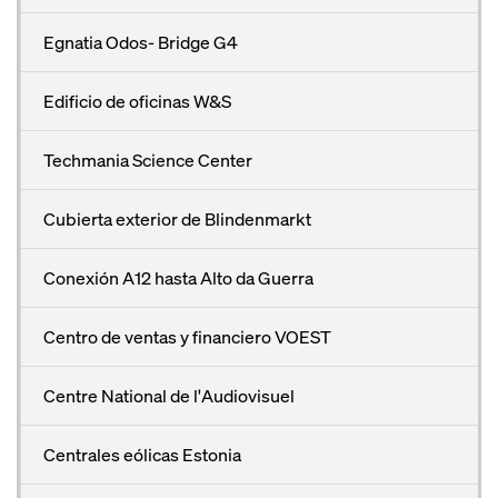
Egnatia Odos- Bridge G4
Edificio de oficinas W&S
Techmania Science Center
Cubierta exterior de Blindenmarkt
Conexión A12 hasta Alto da Guerra
Centro de ventas y financiero VOEST
Centre National de l'Audiovisuel
Centrales eólicas Estonia