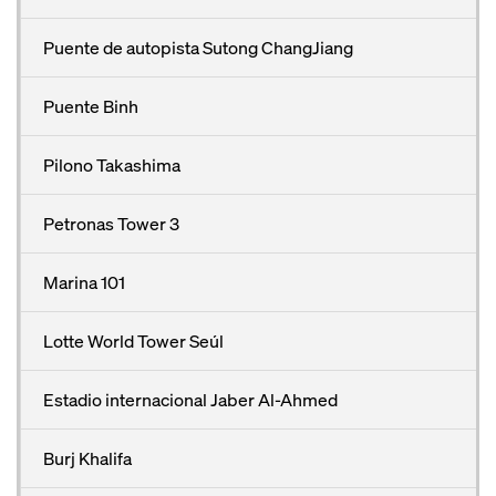
Puente de autopista Sutong ChangJiang
Puente Binh
Pilono Takashima
Petronas Tower 3
Marina 101
Lotte World Tower Seúl
Estadio internacional Jaber Al-Ahmed
Burj Khalifa