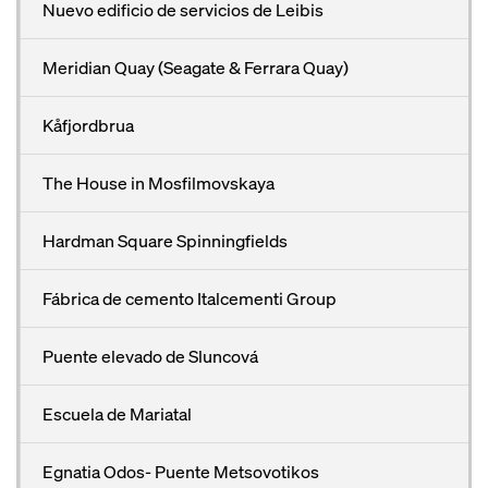
Nuevo edificio de servicios de Leibis
Meridian Quay (Seagate & Ferrara Quay)
Kåfjordbrua
The House in Mosfilmovskaya
Hardman Square Spinningfields
Fábrica de cemento Italcementi Group
Puente elevado de Sluncová
Escuela de Mariatal
Egnatia Odos- Puente Metsovotikos