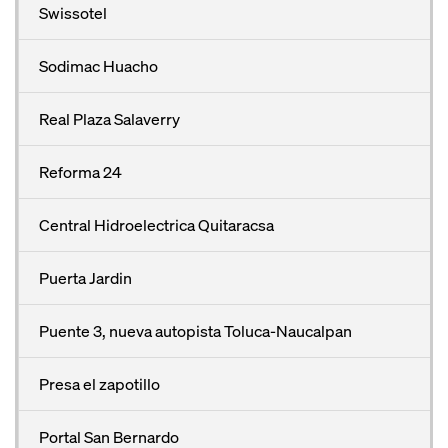
Swissotel
Sodimac Huacho
Real Plaza Salaverry
Reforma 24
Central Hidroelectrica Quitaracsa
Puerta Jardin
Puente 3, nueva autopista Toluca-Naucalpan
Presa el zapotillo
Portal San Bernardo