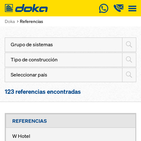
Doka
Doka
Referencias
Grupo de sistemas
Tipo de construcción
Seleccionar país
123
referencias encontradas
REFERENCIAS
W Hotel