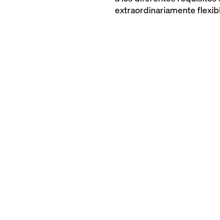
extraordinariamente flexib