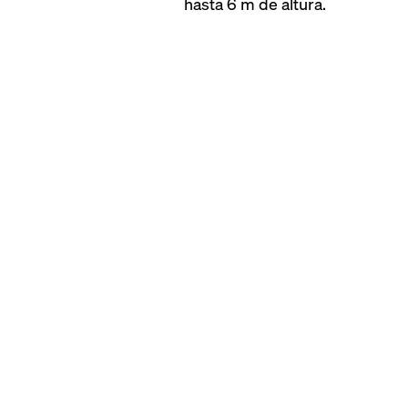
hasta 6 m de altura.