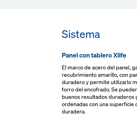
Sistema
Panel con tablero Xlife
El marco de acero del panel, g
recubrimiento amarillo, con pa
duradero y permite utilizarlo 
forro del encofrado. Se puede
buenos resultados duraderos g
ordenadas con una superficie
duradera.