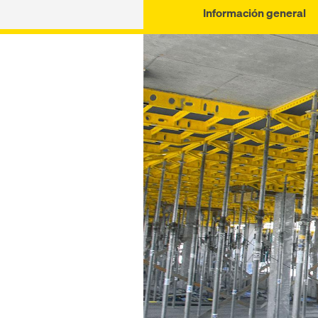
Información general