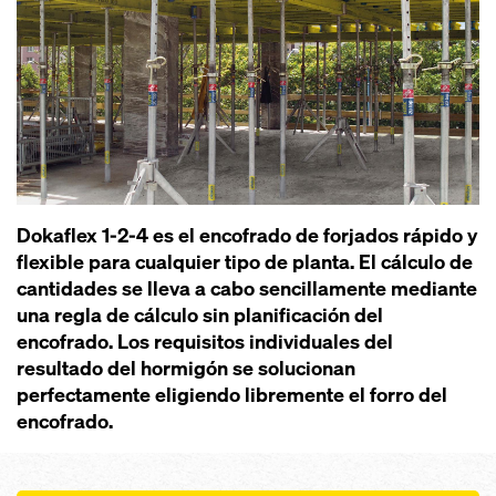
Dokaflex 1-2-4 es el encofrado de forjados rápido y
flexible para cualquier tipo de planta. El cálculo de
cantidades se lleva a cabo sencillamente mediante
una regla de cálculo sin planificación del
encofrado. Los requisitos individuales del
resultado del hormigón se solucionan
perfectamente eligiendo libremente el forro del
encofrado.