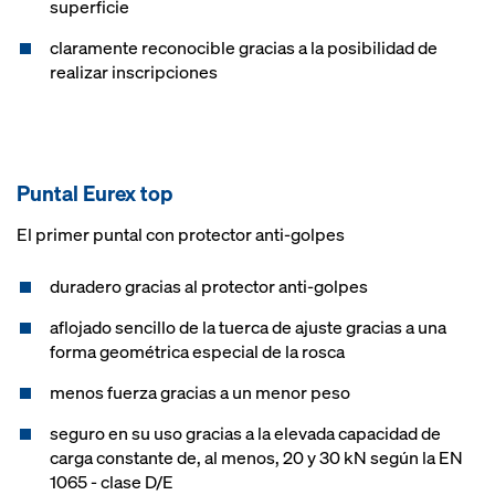
superficie
claramente reconocible gracias a la posibilidad de
realizar inscripciones
Puntal Eurex top
El primer puntal con protector anti-golpes
duradero gracias al protector anti-golpes
aflojado sencillo de la tuerca de ajuste gracias a una
forma geométrica especial de la rosca
menos fuerza gracias a un menor peso
seguro en su uso gracias a la elevada capacidad de
carga constante de, al menos, 20 y 30 kN según la EN
1065 - clase D/E