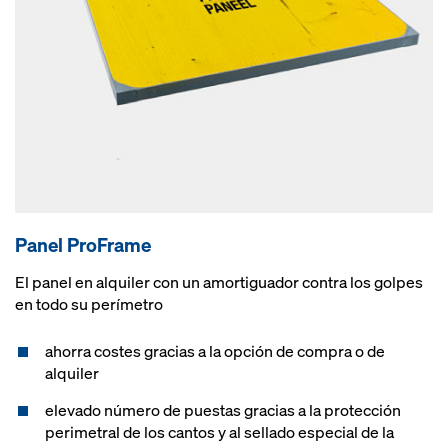
Panel ProFrame
El panel en alquiler con un amortiguador contra los golpes
en todo su perímetro
ahorra costes gracias a la opción de compra o de
alquiler
elevado número de puestas gracias a la protección
perimetral de los cantos y al sellado especial de la