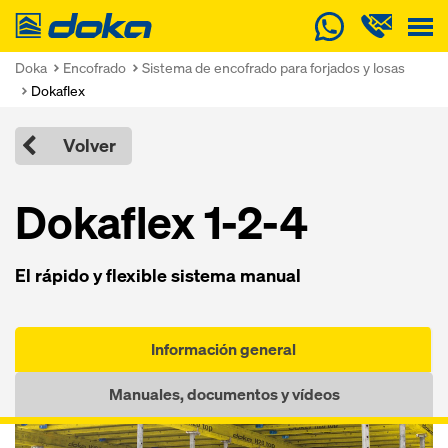
Doka
Doka
Encofrado
Sistema de encofrado para forjados y losas
Dokaflex
Volver
Dokaflex 1-2-4
El rápido y flexible sistema manual
Información general
Manuales, documentos y vídeos