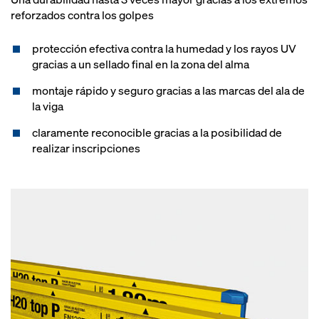
reforzados contra los golpes
protección efectiva contra la humedad y los rayos UV
gracias a un sellado final en la zona del alma
montaje rápido y seguro gracias a las marcas del ala de
la viga
claramente reconocible gracias a la posibilidad de
realizar inscripciones