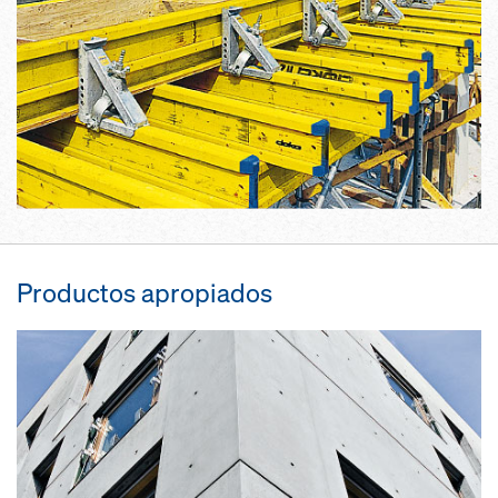
Productos apropiados