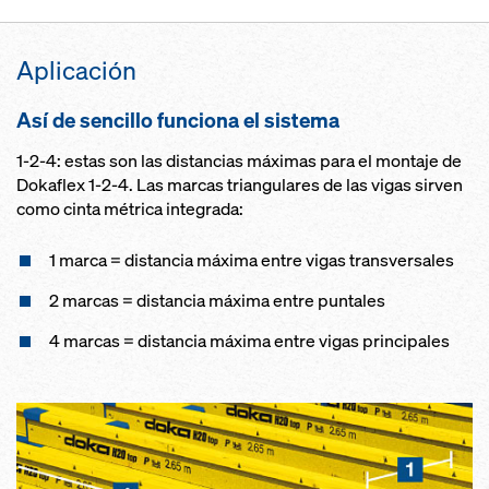
Aplicación
Así de sencillo funciona el sistema
1-2-4: estas son las distancias máximas para el montaje de
Dokaflex 1-2-4. Las marcas triangulares de las vigas sirven
como cinta métrica integrada:
1 marca = distancia máxima entre vigas transversales
2 marcas = distancia máxima entre puntales
4 marcas = distancia máxima entre vigas principales