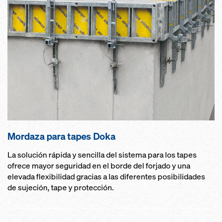
Mordaza para tapes Doka
La solución rápida y sencilla del sistema para los tapes
ofrece mayor seguridad en el borde del forjado y una
elevada flexibilidad gracias a las diferentes posibilidades
de sujeción, tape y protección.