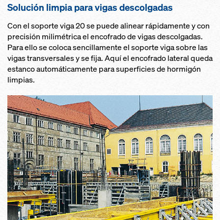
Solución limpia para vigas descolgadas
Con el soporte viga 20 se puede alinear rápidamente y con
precisión milimétrica el encofrado de vigas descolgadas.
Para ello se coloca sencillamente el soporte viga sobre las
vigas transversales y se fija. Aquí el encofrado lateral queda
estanco automáticamente para superficies de hormigón
limpias.