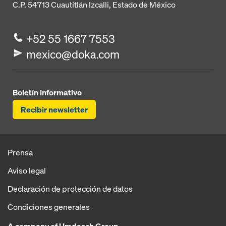
C.P. 54713
Cuautitlán Izcalli, Estado de México
+52 55 1667 7553
mexico@doka.com
Boletín informativo
Recibir newsletter
Prensa
Aviso legal
Declaración de protección de datos
Condiciones generales