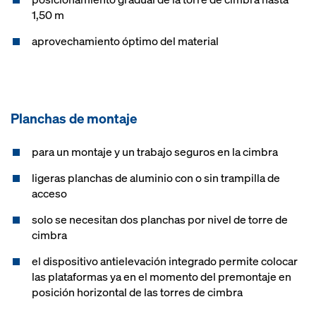
1,50 m
aprovechamiento óptimo del material
Planchas de montaje
para un montaje y un trabajo seguros en la cimbra
ligeras planchas de aluminio con o sin trampilla de
acceso
solo se necesitan dos planchas por nivel de torre de
cimbra
el dispositivo antielevación integrado permite colocar
las plataformas ya en el momento del premontaje en
posición horizontal de las torres de cimbra