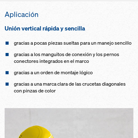
Aplicación
Unión vertical rápida y sencilla
gracias a pocas piezas sueltas para un manejo sencillo
gracias a los manguitos de conexión y los pernos
conectores integrados en el marco
gracias a un orden de montaje lógico
gracias a una marca clara de las crucetas diagonales
con pinzas de color