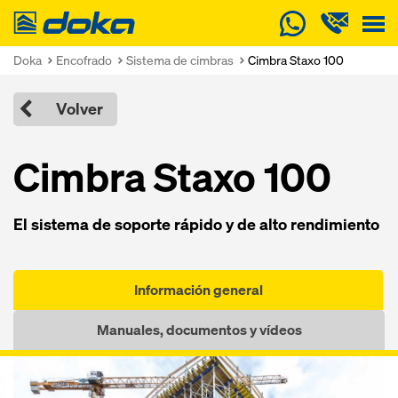
Doka
Doka
Encofrado
Sistema de cimbras
Cimbra Staxo 100
Volver
Cimbra Staxo 100
El sistema de soporte rápido y de alto rendimiento
Información general
Manuales, documentos y vídeos