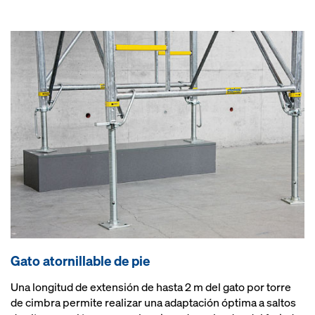
Gato atornillable de pie
Una longitud de extensión de hasta 2 m del gato por torre
de cimbra permite realizar una adaptación óptima a saltos