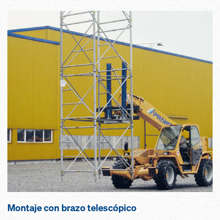
Montaje con brazo telescópico