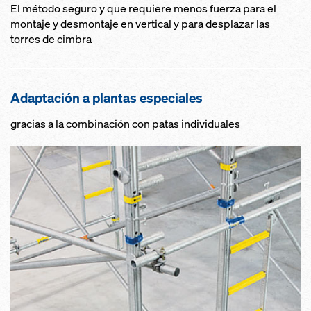
El método seguro y que requiere menos fuerza para el
montaje y desmontaje en vertical y para desplazar las
torres de cimbra
Adaptación a plantas especiales
gracias a la combinación con patas individuales