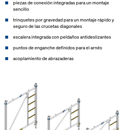
piezas de conexión integradas para un montaje
sencillo
trinquetes por gravedad para un montaje rápido y
seguro de las crucetas diagonales
escalera integrada con peldaños antideslizantes
puntos de enganche definidos para el arnés
acoplamiento de abrazaderas