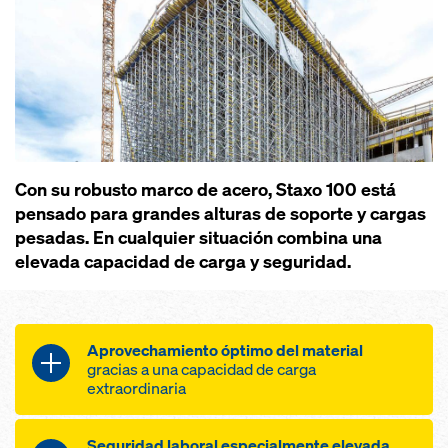
Con su robusto marco de acero, Staxo 100 está
pensado para grandes alturas de soporte y cargas
pesadas. En cualquier situación combina una
elevada capacidad de carga y seguridad.
Aprovechamiento óptimo del material
gracias a una capacidad de carga
extraordinaria
soporte seguro también de
Seguridad laboral especialmente elevada