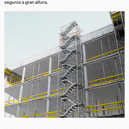
seguros a gran altura.