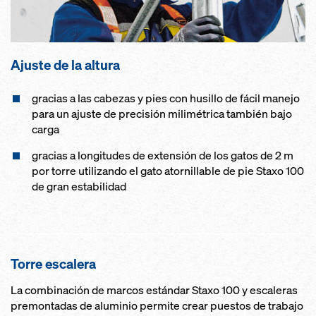
Ajuste de la altura
gracias a las cabezas y pies con husillo de fácil manejo
para un ajuste de precisión milimétrica también bajo
carga
gracias a longitudes de extensión de los gatos de 2 m
por torre utilizando el gato atornillable de pie Staxo 100
de gran estabilidad
Torre escalera
La combinación de marcos estándar Staxo 100 y escaleras
premontadas de aluminio permite crear puestos de trabajo