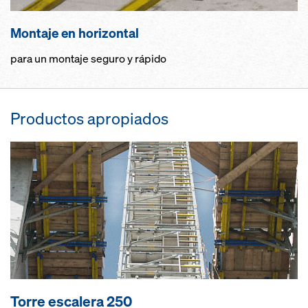
Montaje en horizontal
para un montaje seguro y rápido
Productos apropiados
Torre escalera 250