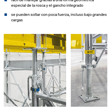
especial de la rosca y el gancho integrado
se pueden soltar con poca fuerza, incluso bajo grandes
cargas