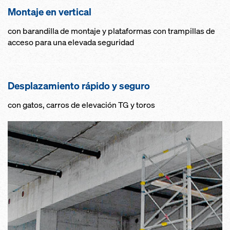
Montaje en vertical
con barandilla de montaje y plataformas con trampillas de
acceso para una elevada seguridad
Desplazamiento rápido y seguro
con gatos, carros de elevación TG y toros