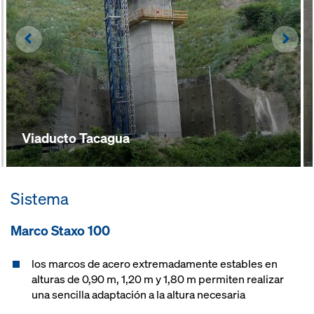
Left
Righ
Viaducto Tacagua
Sistema
Marco Staxo 100
los marcos de acero extremadamente estables en
alturas de 0,90 m, 1,20 m y 1,80 m permiten realizar
una sencilla adaptación a la altura necesaria