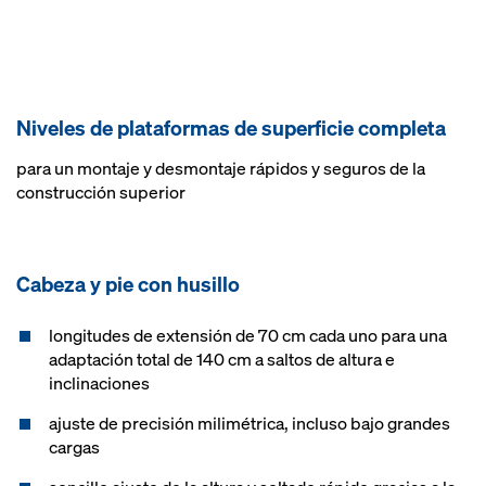
Niveles de plataformas de superficie completa
para un montaje y desmontaje rápidos y seguros de la
construcción superior
Cabeza y pie con husillo
longitudes de extensión de 70 cm cada uno para una
adaptación total de 140 cm a saltos de altura e
inclinaciones
ajuste de precisión milimétrica, incluso bajo grandes
cargas