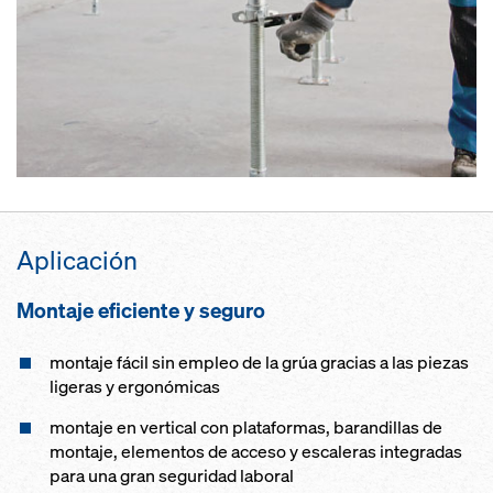
Aplicación
Montaje eficiente y seguro
montaje fácil sin empleo de la grúa gracias a las piezas
ligeras y ergonómicas
montaje en vertical con plataformas, barandillas de
montaje, elementos de acceso y escaleras integradas
para una gran seguridad laboral