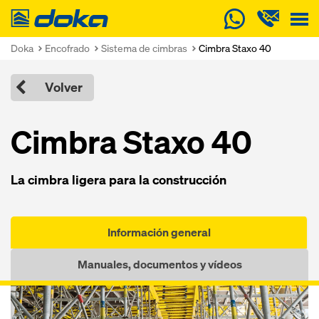
Doka
Doka
Encofrado
Sistema de cimbras
Cimbra Staxo 40
Volver
Cimbra Staxo 40
La cimbra ligera para la construcción
Información general
Manuales, documentos y vídeos