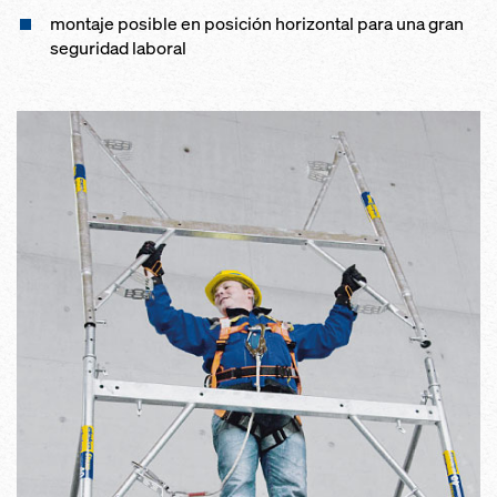
montaje posible en posición horizontal para una gran
seguridad laboral