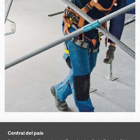
Central del país