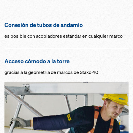
Conexión de tubos de andamio
es posible con acopladores estándar en cualquier marco
Acceso cómodo a la torre
gracias a la geometría de marcos de Staxo 40