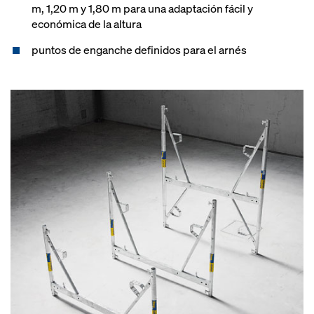
m, 1,20 m y 1,80 m para una adaptación fácil y
económica de la altura
puntos de enganche definidos para el arnés