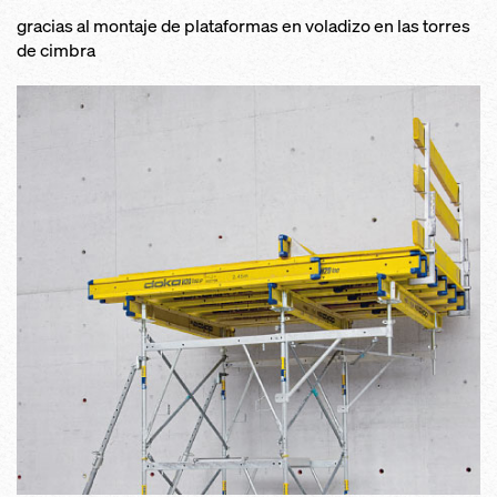
gracias al montaje de plataformas en voladizo en las torres
de cimbra