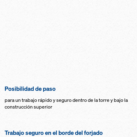
Posibilidad de paso
para un trabajo rápido y seguro dentro de la torre y bajo la
construcción superior
Trabajo seguro en el borde del forjado