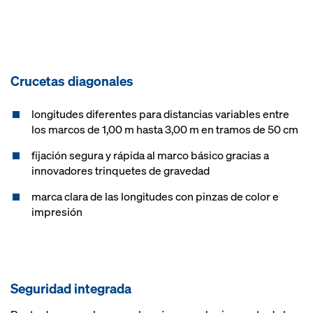
Crucetas diagonales
longitudes diferentes para distancias variables entre
los marcos de 1,00 m hasta 3,00 m en tramos de 50 cm
fijación segura y rápida al marco básico gracias a
innovadores trinquetes de gravedad
marca clara de las longitudes con pinzas de color e
impresión
Seguridad integrada