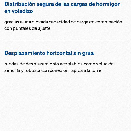
Distribución segura de las cargas de hormigón
en voladizo
gracias a una elevada capacidad de carga en combinación
con puntales de ajuste
Desplazamiento horizontal sin grúa
ruedas de desplazamiento acoplables como solución
sencilla y robusta con conexión rápida a la torre