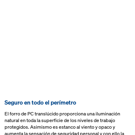
Seguro en todo el perímetro
El forro de PC translúcido proporciona una iluminación
natural en toda la superficie de los niveles de trabajo
protegidos. Asimismo es estanco al viento y opaco y
aumenta la sensación de seguridad personal y con ello la