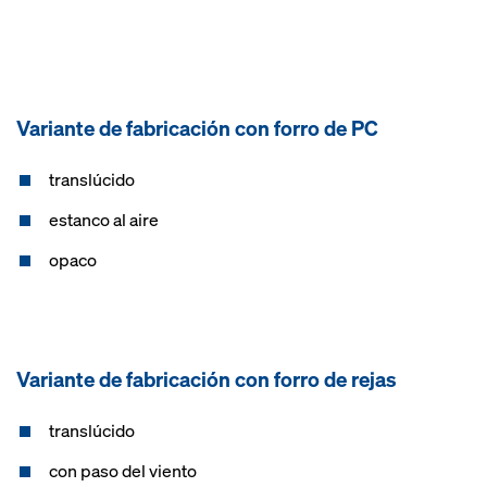
Variante de fabricación con forro de PC
translúcido
estanco al aire
opaco
Variante de fabricación con forro de rejas
translúcido
con paso del viento