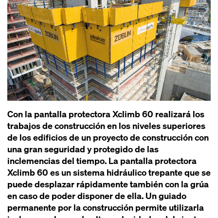
Con la pantalla protectora Xclimb 60 realizará los
trabajos de construcción en los niveles superiores
de los edificios de un proyecto de construcción con
una gran seguridad y protegido de las
inclemencias del tiempo. La pantalla protectora
Xclimb 60 es un sistema hidráulico trepante que se
puede desplazar rápidamente también con la grúa
en caso de poder disponer de ella. Un guiado
permanente por la construcción permite utilizarla