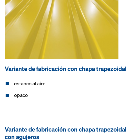
Variante de fabricación con chapa trapezoidal
estanco al aire
opaco
Variante de fabricación con chapa trapezoidal
con agujeros