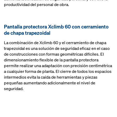
productividad del personal de obra.
Pantalla protectora Xclimb 60 con cerramiento
de chapa trapezoidal
La combinación de Xclimb 60 y el cerramiento de chapa
trapezoidal es una solución de seguridad eficaz en el caso
de construcciones con formas geométricas difíciles. El
dimensionamiento flexible de la pantalla protectora
permite realizar una adaptación con precisión centimétrica
a cualquier forma de planta. El cierre de todos los espacios
intermedios evita la caída de herramientas y piezas
pequeñas aumentando adicionalmente el nivel de
seguridad.