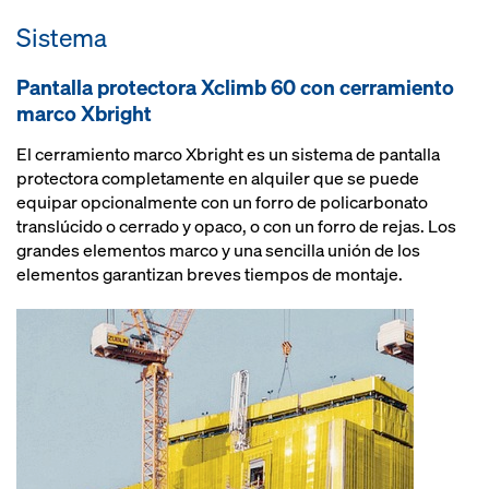
Sistema
Pantalla protectora Xclimb 60 con cerramiento
marco Xbright
El cerramiento marco Xbright es un sistema de pantalla
protectora completamente en alquiler que se puede
equipar opcionalmente con un forro de policarbonato
translúcido o cerrado y opaco, o con un forro de rejas. Los
grandes elementos marco y una sencilla unión de los
elementos garantizan breves tiempos de montaje.