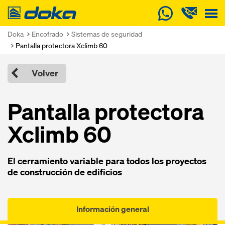
Doka
Doka
Encofrado
Sistemas de seguridad
Pantalla protectora Xclimb 60
Volver
Pantalla protectora
Xclimb 60
El cerramiento variable para todos los proyectos
de construcción de edificios
Información general