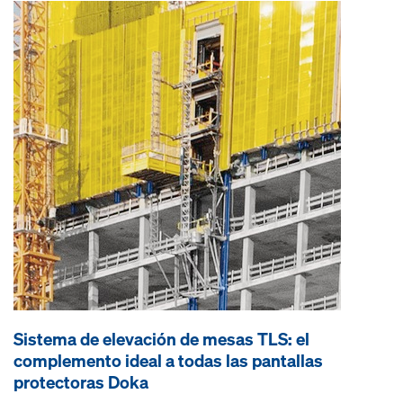
Sistema de elevación de mesas TLS: el
complemento ideal a todas las pantallas
protectoras Doka