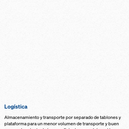
Logística
Almacenamiento y transporte por separado de tablones y
plataforma para un menor volumen de transporte y buen