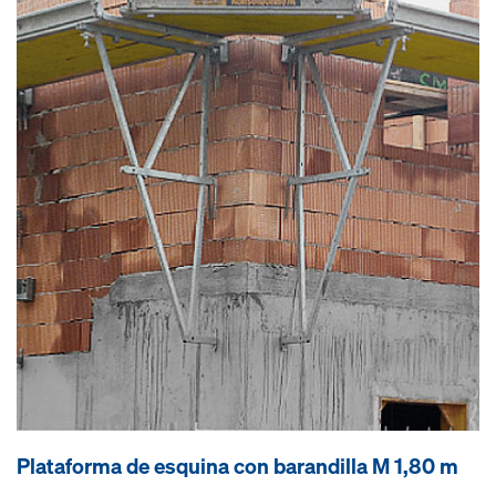
Plataforma de esquina con barandilla M 1,80 m