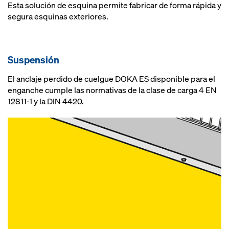
Esta solución de esquina permite fabricar de forma rápida y
segura esquinas exteriores.
Suspensión
El anclaje perdido de cuelgue DOKA ES disponible para el
enganche cumple las normativas de la clase de carga 4 EN
12811-1 y la DIN 4420.