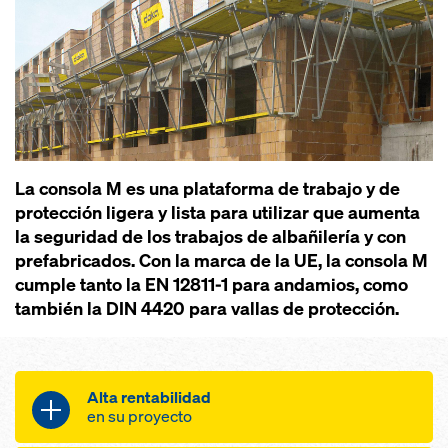
La consola M es una plataforma de trabajo y de
protección ligera y lista para utilizar que aumenta
la seguridad de los trabajos de albañilería y con
prefabricados. Con la marca de la UE, la consola M
cumple tanto la EN 12811-1 para andamios, como
también la DIN 4420 para vallas de protección.
Alta rentabilidad
en su proyecto