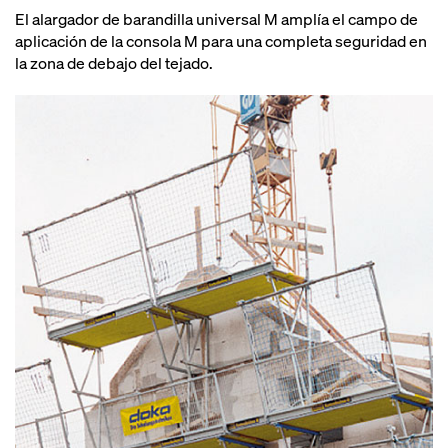
El alargador de barandilla universal M amplía el campo de
aplicación de la consola M para una completa seguridad en
la zona de debajo del tejado.