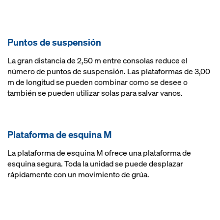
Puntos de suspensión
La gran distancia de 2,50 m entre consolas reduce el
número de puntos de suspensión. Las plataformas de 3,00
m de longitud se pueden combinar como se desee o
también se pueden utilizar solas para salvar vanos.
Plataforma de esquina M
La plataforma de esquina M ofrece una plataforma de
esquina segura. Toda la unidad se puede desplazar
rápidamente con un movimiento de grúa.