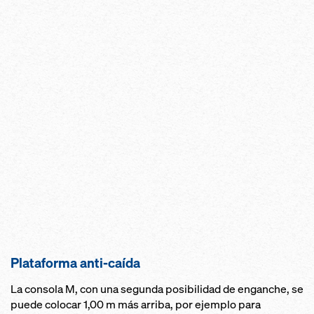
Plataforma anti-caída
La consola M, con una segunda posibilidad de enganche, se
puede colocar 1,00 m más arriba, por ejemplo para