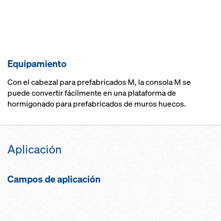
Equipamiento
Con el cabezal para prefabricados M, la consola M se
puede convertir fácilmente en una plataforma de
hormigonado para prefabricados de muros huecos.
Aplicación
Campos de aplicación