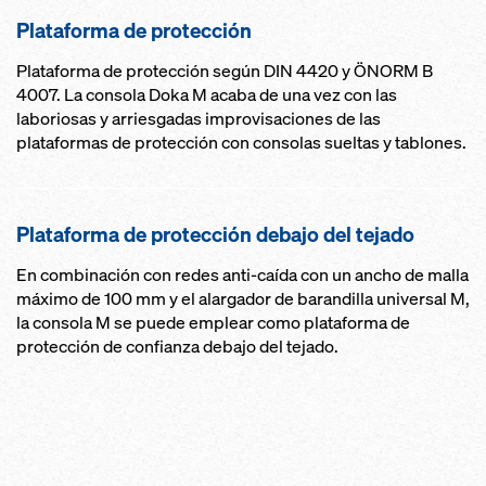
Plataforma de protección
Plataforma de protección según DIN 4420 y ÖNORM B
4007. La consola Doka M acaba de una vez con las
laboriosas y arriesgadas improvisaciones de las
plataformas de protección con consolas sueltas y tablones.
Plataforma de protección debajo del tejado
En combinación con redes anti-caída con un ancho de malla
máximo de 100 mm y el alargador de barandilla universal M,
la consola M se puede emplear como plataforma de
protección de confianza debajo del tejado.