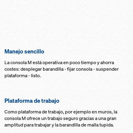
Manejo sencillo
La consola M está operativa en poco tiempo y ahorra
costes: desplegar barandilla - fijar consola - suspender
plataforma - listo.
Plataforma de trabajo
Como plataforma de trabajo, por ejemplo en muros, la
consola M ofrece un trabajo seguro gracias a una gran
amplitud para trabajar y la barandilla de malla tupida.