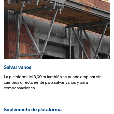
Salvar vanos
La plataforma M 3,00 m también se puede emplear sin
cambios directamente para salvar vanos y para
compensaciones.
Suplemento de plataforma