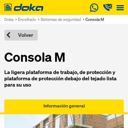
Doka
Doka
Encofrado
Sistemas de seguridad
Consola M
Volver
Consola M
La ligera plataforma de trabajo, de protección y
plataforma de protección debajo del tejado lista
para su uso
Información general