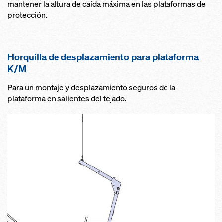
mantener la altura de caída máxima en las plataformas de
protección.
Horquilla de desplazamiento para plataforma
K/M
Para un montaje y desplazamiento seguros de la
plataforma en salientes del tejado.