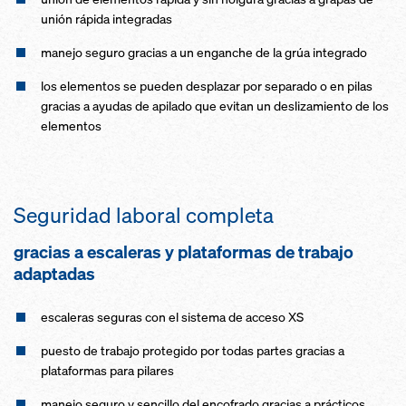
unión rápida integradas
manejo seguro gracias a un enganche de la grúa integrado
los elementos se pueden desplazar por separado o en pilas
gracias a ayudas de apilado que evitan un deslizamiento de los
elementos
Seguridad laboral completa
gracias a escaleras y plataformas de trabajo
adaptadas
escaleras seguras con el sistema de acceso XS
puesto de trabajo protegido por todas partes gracias a
plataformas para pilares
manejo seguro y sencillo del encofrado gracias a prácticos