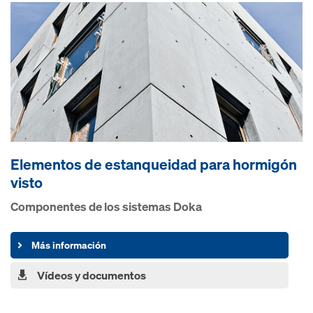
Elementos de estanqueidad para hormigón
visto
Componentes de los sistemas Doka
Más información
Vídeos y documentos