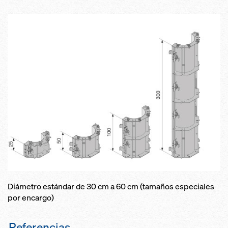
Diámetro estándar de 30 cm a 60 cm (tamaños especiales
por encargo)
Referencias