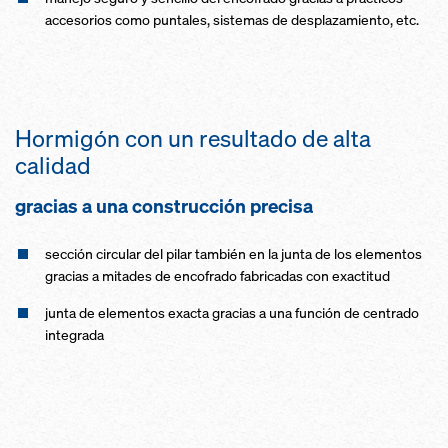
accesorios como puntales, sistemas de desplazamiento, etc.
Hormigón con un resultado de alta
calidad
gracias a una construcción precisa
sección circular del pilar también en la junta de los elementos
gracias a mitades de encofrado fabricadas con exactitud
junta de elementos exacta gracias a una función de centrado
integrada