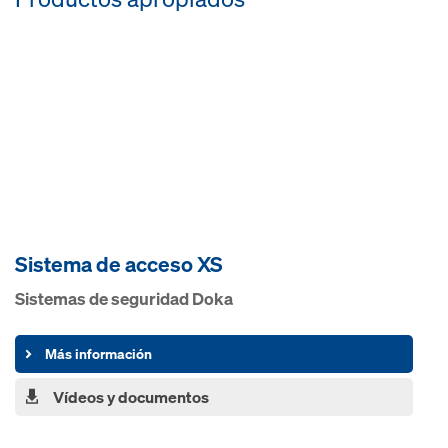
Sistema de acceso XS
Sistemas de seguridad Doka
Más información
Vídeos y documentos