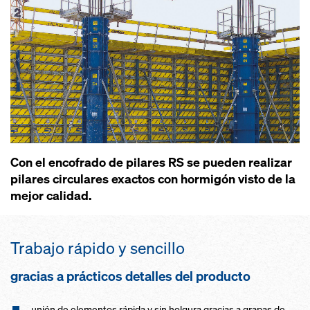
Con el encofrado de pilares RS se pueden realizar
pilares circulares exactos con hormigón visto de la
mejor calidad.
Trabajo rápido y sencillo
gracias a prácticos detalles del producto
unión de elementos rápida y sin holgura gracias a grapas de