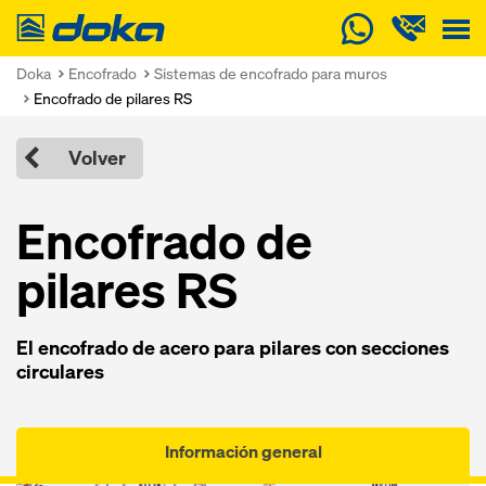
Doka
Doka
Encofrado
Sistemas de encofrado para muros
Encofrado de pilares RS
Volver
Encofrado de
pilares RS
El encofrado de acero para pilares con secciones
circulares
Información general