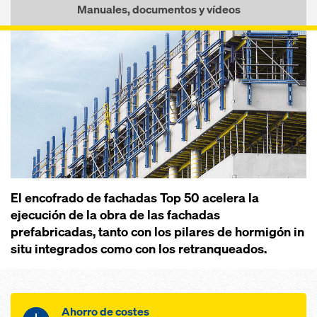
Manuales, documentos y vídeos
El encofrado de fachadas Top 50 acelera la
ejecución de la obra de las fachadas
prefabricadas, tanto con los pilares de hormigón in
situ integrados como con los retranqueados.
Ahorro de costes