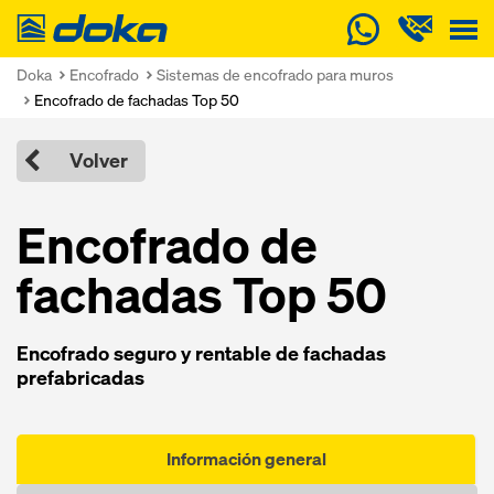
Doka
Doka
Encofrado
Sistemas de encofrado para muros
Encofrado de fachadas Top 50
Volver
Encofrado de
fachadas Top 50
Encofrado seguro y rentable de fachadas
prefabricadas
Información general