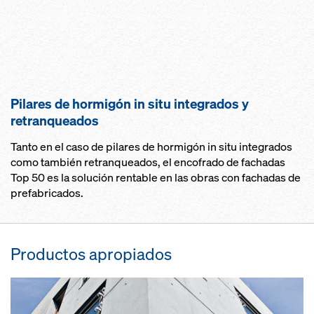
Pilares de hormigón in situ integrados y
retranqueados
Tanto en el caso de pilares de hormigón in situ integrados
como también retranqueados, el encofrado de fachadas
Top 50 es la solución rentable en las obras con fachadas de
prefabricados.
Productos apropiados