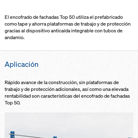
El encofrado de fachadas Top 50 utiliza el prefabricado
como tape y ahorra plataformas de trabajo y de protección
gracias al dispositivo anticaída integrable con tubos de
andamio.
Aplicación
Rápido avance de la construcción, sin plataformas de
trabajo y de protección adicionales, así como una elevada
rentabilidad son características del encofrado de fachadas
Top 50.