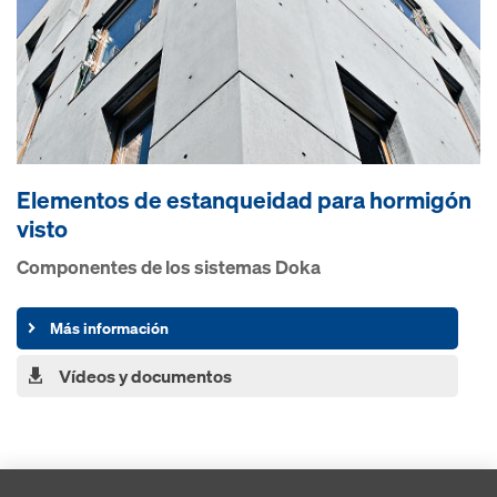
Elementos de estanqueidad para hormigón
visto
Componentes de los sistemas Doka
Más información
Vídeos y documentos