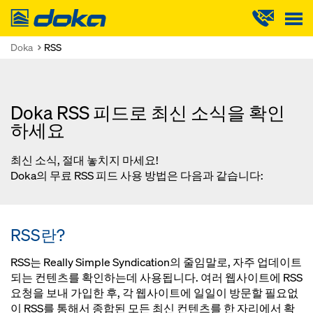
Doka
Doka
RSS
Doka RSS 피드로 최신 소식을 확인
하세요
최신 소식, 절대 놓치지 마세요!
Doka의 무료 RSS 피드 사용 방법은 다음과 같습니다:
RSS란?
RSS는 Really Simple Syndication의 줄임말로, 자주 업데이트
되는 컨텐츠를 확인하는데 사용됩니다. 여러 웹사이트에 RSS
요청을 보내 가입한 후, 각 웹사이트에 일일이 방문할 필요없
이 RSS를 통해서 종합된 모든 최신 컨텐츠를 한 자리에서 확