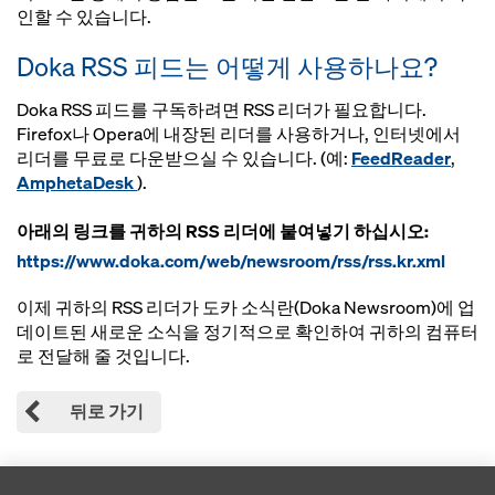
인할 수 있습니다.
Doka RSS 피드는 어떻게 사용하나요?
Doka RSS 피드를 구독하려면 RSS 리더가 필요합니다.
Firefox나 Opera에 내장된 리더를 사용하거나, 인터넷에서
리더를 무료로 다운받으실 수 있습니다. (예:
FeedReader
,
AmphetaDesk
).
아래의 링크를 귀하의 RSS 리더에 붙여넣기 하십시오:
https://www.doka.com/web/newsroom/rss/rss.kr.xml
이제 귀하의 RSS 리더가 도카 소식란(Doka Newsroom)에 업
데이트된 새로운 소식을 정기적으로 확인하여 귀하의 컴퓨터
로 전달해 줄 것입니다.
뒤로 가기