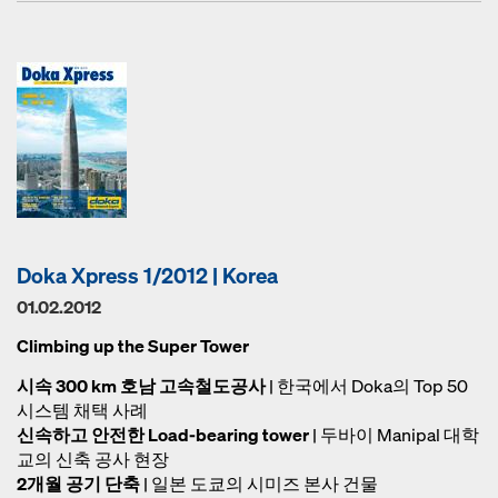
Doka Xpress 1/2012 | Korea
01.02.2012
Climbing up the Super Tower
시속 300 km 호남 고속철도공사
| 한국에서 Doka의 Top 50
시스템 채택 사례
신속하고 안전한 Load-bearing tower
| 두바이 Manipal 대학
교의 신축 공사 현장
2개월 공기 단축
| 일본 도쿄의 시미즈 본사 건물