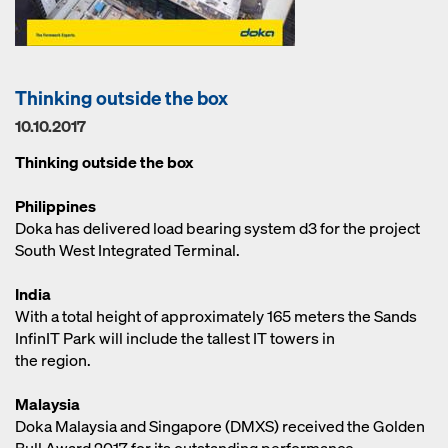
Thinking outside the box
10.10.2017
Thinking outside the box
Philippines
Doka has delivered load bearing system d3 for the project
South West Integrated Terminal.
India
With a total height of approximately 165 meters the Sands
InfinIT Park will include the tallest IT towers in
the region.
Malaysia
Doka Malaysia and Singapore (DMXS) received the Golden