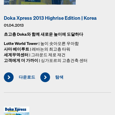
Doka Xpress 2013 Highrise Edition | Korea
01.04.2013
초고층 Doka와 함께 새로운 높이에 도달하다
Lotte World Tower
| 높이 솟아오른 우아함
사마 베이루트
| 레바논의 최고층 타워
세계무역센터
| 그라운드 제로 재건
고객에게 더 가까이
| 싱가포르의 고층건축 센터
다운로드
탐색