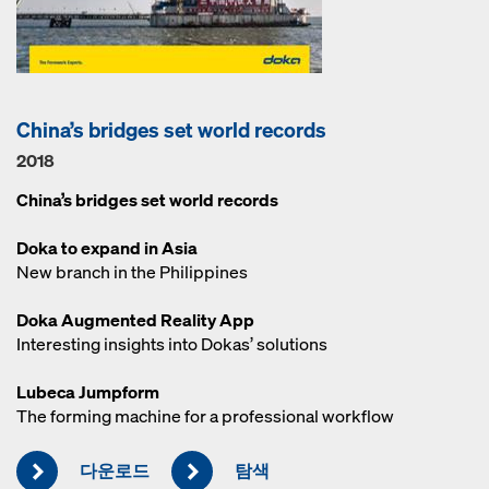
China’s bridges set world records
2018
China’s bridges set world records
Doka to expand in Asia
New branch in the Philippines
Doka Augmented Reality App
Interesting insights into Dokas’ solutions
Lubeca Jumpform
The forming machine for a professional workflow
다운로드
탐색