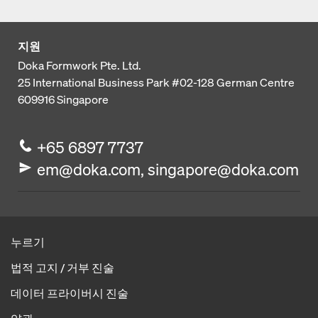
지원
Doka Formwork Pte. Ltd.
25 International Business Park
#02-128 German Centre
609916
Singapore
+65 6897 7737
em@doka.com, singapore@doka.com
누르기
법적 고지 / 거부 진술
데이터 프라이버시 진술