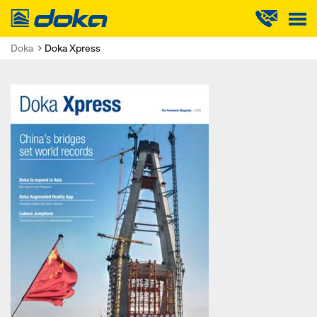
Doka
Doka
Doka Xpress