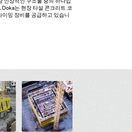
 가장 인상적인 구조물 중의 하나입
 Doka는 현장 타설 콘크리트 코
틱 클라이밍 장비를 공급하고 있습니
Open