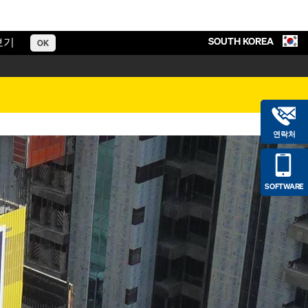
SOUTH KOREA
보기
OK
연락처
SOFTWARE