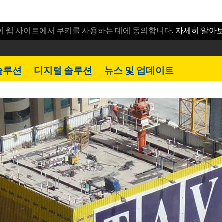
이 웹 사이트에서 쿠키를 사용하는 데에 동의합니다.
자세히 알아
솔루션
디지털 솔루션
뉴스 및 업데이트