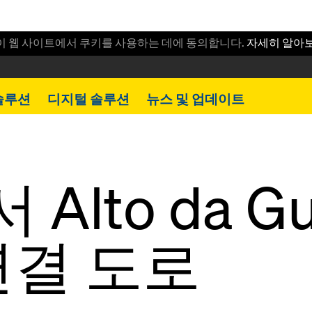
이 웹 사이트에서 쿠키를 사용하는 데에 동의합니다.
자세히 알아
솔루션
디지털 솔루션
뉴스 및 업데이트
 Alto da G
연결 도로