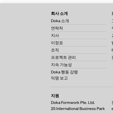
회사 소개
Doka 소개
연락처
지사
이정표
조직
프로젝트 관리
지속 가능성
Doka 행동 강령
익명 보고
지원
Doka Formwork Pte. Ltd.
25 International Business Park