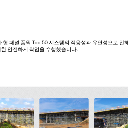
과 대형 패널 폼웍 Top 50 시스템의 적응성과 유연성으로 인해
대한 안전하게 작업을 수행했습니다.
Open
Open