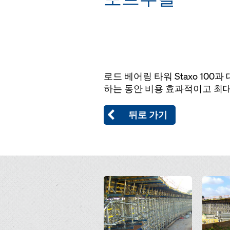
로드 베어링 타워 Staxo 100
하는 동안 비용 효과적이고 최
뒤로 가기
Open
Open