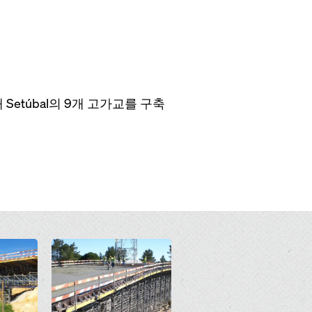
 Setúbal의 9개 고가교를 구축
Open