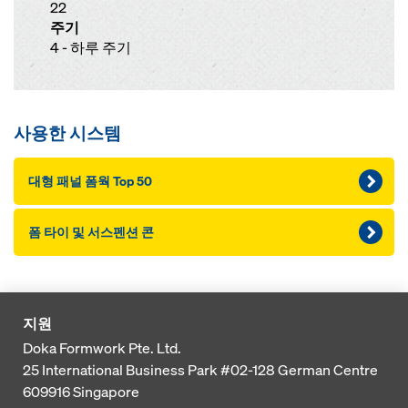
22
주기
4 - 하루 주기
사용한 시스템
대형 패널 폼웍 Top 50
폼 타이 및 서스펜션 콘
지원
Doka Formwork Pte. Ltd.
25 International Business Park
#02-128 German Centre
609916
Singapore