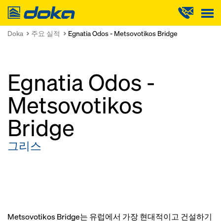
Doka
Doka
주요 실적
Egnatia Odos - Metsovotikos Bridge
Egnatia Odos -
Metsovotikos
Bridge
그리스
Metsovotikos Bridge는 유럽에서 가장 현대적이고 건설하기