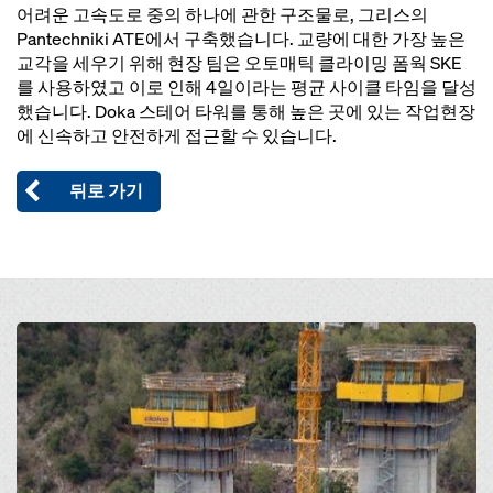
어려운 고속도로 중의 하나에 관한 구조물로, 그리스의
Pantechniki ATE에서 구축했습니다. 교량에 대한 가장 높은
교각을 세우기 위해 현장 팀은 오토매틱 클라이밍 폼웍 SKE
를 사용하였고 이로 인해 4일이라는 평균 사이클 타임을 달성
했습니다. Doka 스테어 타워를 통해 높은 곳에 있는 작업현장
에 신속하고 안전하게 접근할 수 있습니다.
뒤로 가기
Open