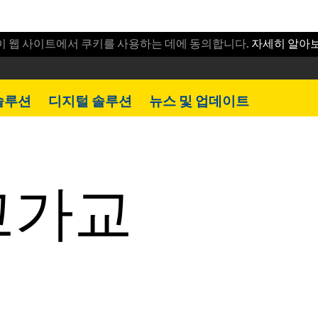
이 웹 사이트에서 쿠키를 사용하는 데에 동의합니다.
자세히 알아
솔루션
디지털 솔루션
뉴스 및 업데이트
고가교