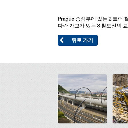
Prague 중심부에 있는 2 트
다란 가교가 있는 3 철도선의 
뒤로 가기
Open
Open