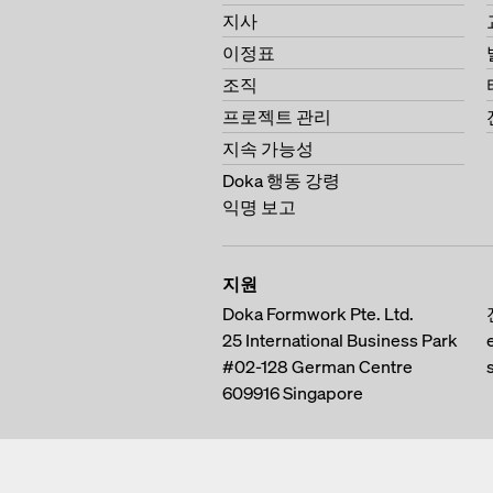
지사
이정표
조직
프로젝트 관리
지속 가능성
Doka 행동 강령
익명 보고
지원
Doka Formwork Pte. Ltd.
25 International Business Park
#02-128 German Centre
609916
Singapore