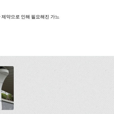
공간 제약으로 인해 필요해진 가느