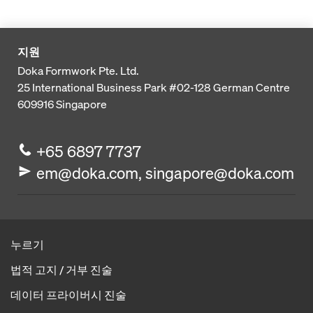
지원
Doka Formwork Pte. Ltd.
25 International Business Park
#02-128 German Centre
609916
Singapore
+65 6897 7737
em@doka.com, singapore@doka.com
누르기
법적 고지 / 거부 진술
데이터 프라이버시 진술