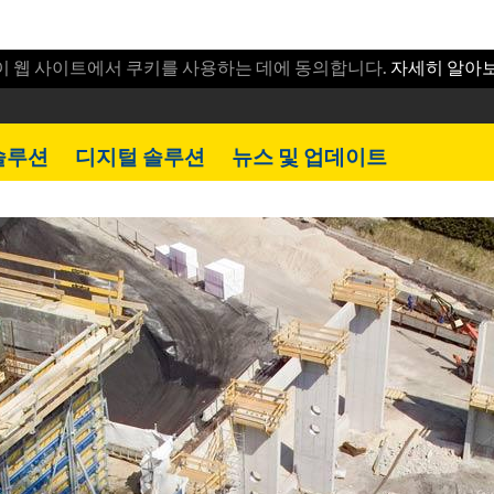
이 웹 사이트에서 쿠키를 사용하는 데에 동의합니다.
자세히 알아
솔루션
디지털 솔루션
뉴스 및 업데이트