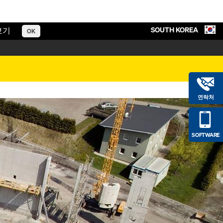
SOUTH KOREA
보기
OK
연락처
SOFTWARE