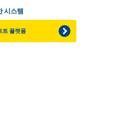
한 시스템
프트 플랫폼