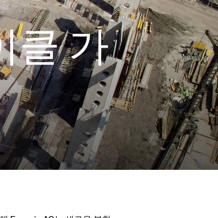
사이클 가