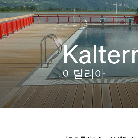
Kalter
이탈리아