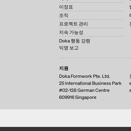
이정표
조직
프로젝트 관리
지속 가능성
Doka 행동 강령
익명 보고
지원
Doka Formwork Pte. Ltd.
25 International Business Park
#02-128 German Centre
609916
Singapore