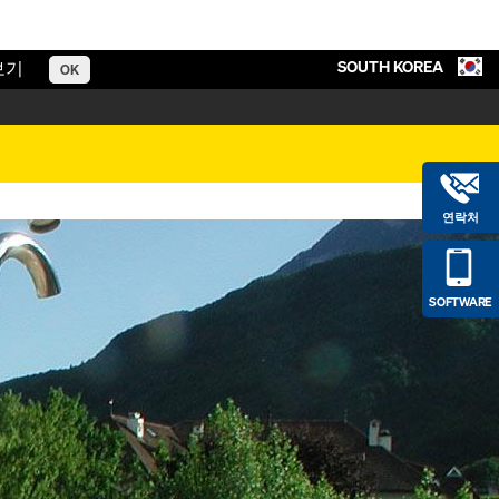
SOUTH KOREA
보기
OK
연락처
SOFTWARE