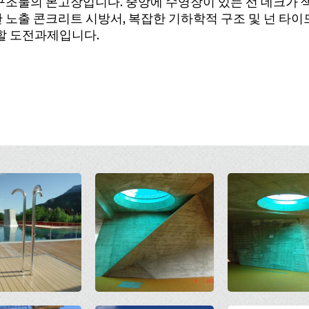
다른 구조물의 본고장입니다. 중앙에 수영장이 있는 선 데크가
 노출 콘크리트 시방서, 복잡한 기하학적 구조 및 넌 타이
 할 도전과제입니다.
Open
Open