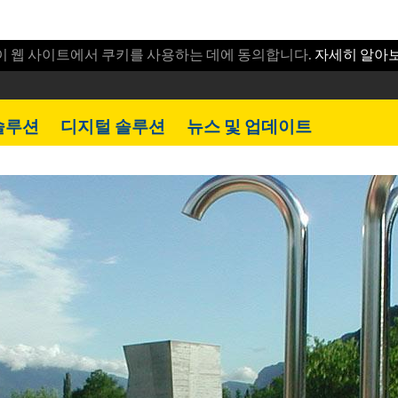
이 웹 사이트에서 쿠키를 사용하는 데에 동의합니다.
자세히 알아
솔루션
디지털 솔루션
뉴스 및 업데이트