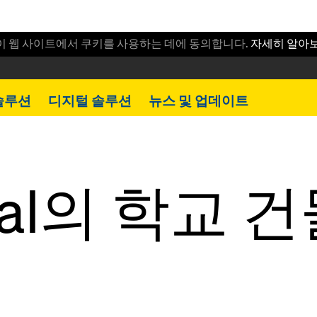
이 웹 사이트에서 쿠키를 사용하는 데에 동의합니다.
자세히 알아
솔루션
디지털 솔루션
뉴스 및 업데이트
atal의 학교 