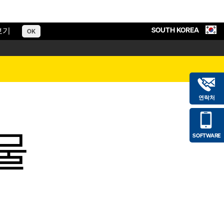
SOUTH KOREA
보기
OK
연락처
건물
SOFTWARE