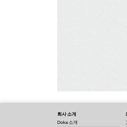
회사 소개
Doka 소개