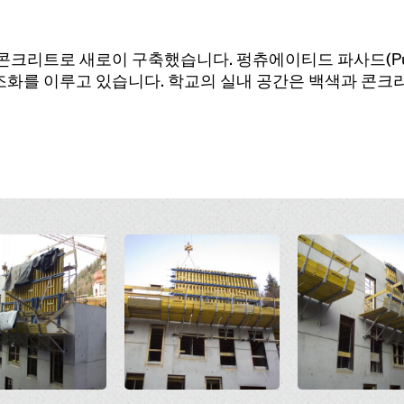
콘크리트로 새로이 구축했습니다. 펑츄에이티드 파사드(Punctu
조화를 이루고 있습니다. 학교의 실내 공간은 백색과 콘크
Open
Open