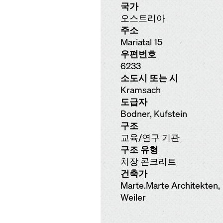
국가
오스트리아
주소
Mariatal 15
우편번호
6233
소도시 또는 시
Kramsach
도급자
Bodner, Kufstein
구조
교육/연구 기관
구조 유형
치장 콘크리트
건축가
Marte.Marte Architekten,
Weiler