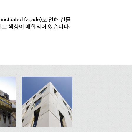
ated façade)로 인해 건물
리트 색상이 배합되어 있습니다.
Open