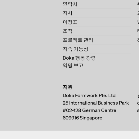
연락처
지사
이정표
조직
프로젝트 관리
지속 가능성
Doka 행동 강령
익명 보고
지원
Doka Formwork Pte. Ltd.
25 International Business Park
#02-128 German Centre
609916
Singapore