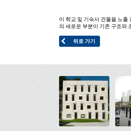
이 학교 및 기숙사 건물을 노출 
의 새로운 부분이 기존 구조와 
뒤로 가기
Open
Open