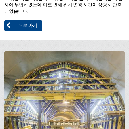
사에 투입하였는데 이로 인해 위치 변경 시간이 상당히 단축
되었습니다.
뒤로 가기
Open