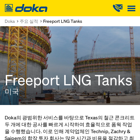
Doka
Doka
주요 실적
Freeport LNG Tanks
Freeport LNG Tanks
미국
Doka의 광범위한 서비스를 바탕으로 Texas의 철근 콘크리트
두 개에 대한 공사를 빠르게 시작하여 효율적으로 폼웍 작업
을 수행했습니다. 이로 인해 계약업체인 Technip, Zachry &
Saipem의 합작 투자 회사는 많은 시간과 비용을 절감하고 최