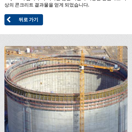
상의 콘크리트 결과물을 얻게 되었습니다.
뒤로 가기
Open