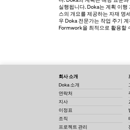
실행됩니다. Doka는 계획 이
스의 개요를 제공하는 자재 명세
우 Doka 전문가는 작업 주기 
Formwork을 최적으로 활용할 
회사 소개
Doka 소개
연락처
지사
이정표
조직
프로젝트 관리