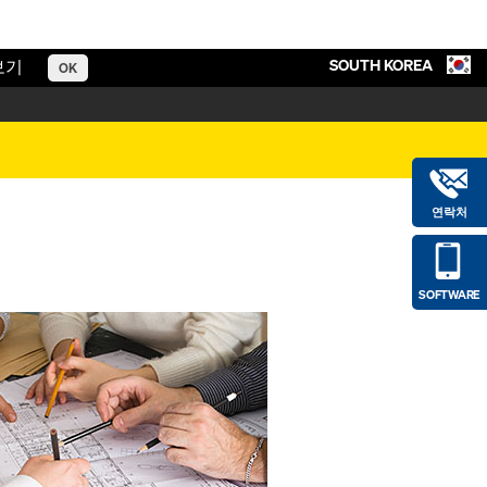
SOUTH KOREA
보기
OK
연락처
SOFTWARE