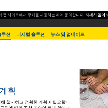
이 웹 사이트에서 쿠키를 사용하는 데에 동의합니다.
자세히 알아
솔루션
디지털 솔루션
뉴스 및 업데이트
 계획
위해 철저하고 정확한 계획이 필요합니
과 규칙에 따라 공학 기술의 토대 위에서