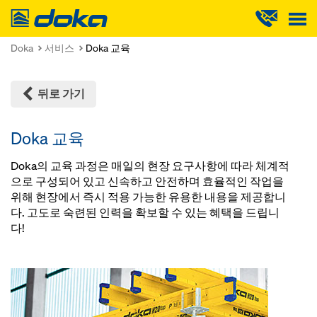
Doka
Doka
서비스
Doka 교육
뒤로 가기
Doka 교육
Doka의 교육 과정은 매일의 현장 요구사항에 따라 체계적
으로 구성되어 있고 신속하고 안전하며 효율적인 작업을
위해 현장에서 즉시 적용 가능한 유용한 내용을 제공합니
다. 고도로 숙련된 인력을 확보할 수 있는 혜택을 드립니
다!