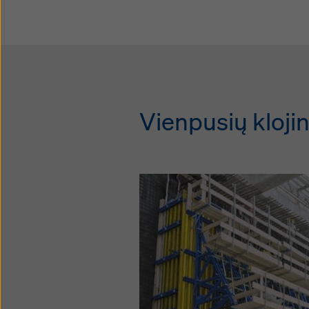
Vienpusių kloji