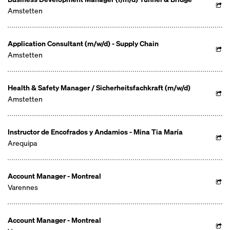
Amstetten
Application Consultant (m/w/d) - Supply Chain
Amstetten
Health & Safety Manager / Sicherheitsfachkraft (m/w/d)
Amstetten
Instructor de Encofrados y Andamios - Mina Tia María
Arequipa
Account Manager - Montreal
Varennes
Account Manager - Montreal