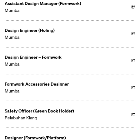
Assistant Design Manager (Formwork)
Mumbai
Design Engineer (Holing)
Mumbai
Design Engineer – Formwork
Mumbai
Formwork Accessories Designer
Mumbai
Safety Officer (Green Book Holder)
Pelabuhan Klang
Designer (Formwork/Platform)