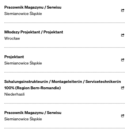
Pracownik Magazynu / Serwisu
Siemianowice Śląskie
Młodszy Projektant / Projektant
Wrocław
Projektant
Siemianowice Śląskie
Schalungsinstrukteur:in / Montageleiter:in / Servicetechniker:in
100% (Region Bern-Romandie)
Niederhasli
Pracownik Magazynu / Serwisu
Siemianowice Śląskie