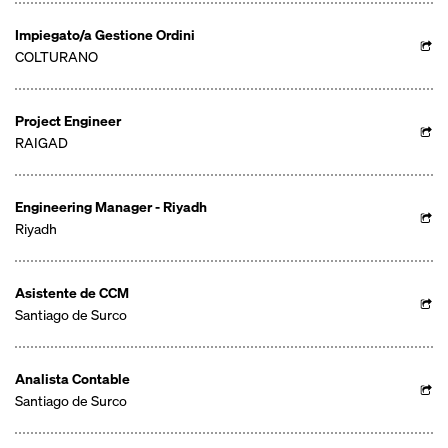
Impiegato/a Gestione Ordini
COLTURANO
Project Engineer
RAIGAD
Engineering Manager - Riyadh
Riyadh
Asistente de CCM
Santiago de Surco
Analista Contable
Santiago de Surco