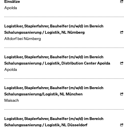
Einsätze
Apolda
Logistiker, Staplerfahrer, Bauhelfer (m/w/d) im Bereich
Schalungssanierung / Logistik, NL Nürnberg
Altdorf bei Nürnberg
Logistiker, Staplerfahrer, Bauhelfer (m/w/d) im Bereich
Schalungssanierung / Logistik, Distribution Center Apolda
Apolda
Logistiker, Staplerfahrer, Bauhelfer (m/w/d) im Bereich
Schalungssanierung/Logistik, NL München
Maisach
Logistiker, Staplerfahrer, Bauhelfer (m/w/d) im Bereich
Schalungssanierung / Logistik, NL Düsseldorf