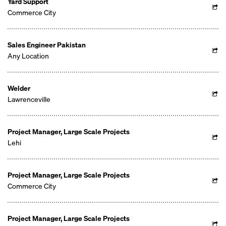
Yard Support
Commerce City
Sales Engineer Pakistan
Any Location
Welder
Lawrenceville
Project Manager, Large Scale Projects
Lehi
Project Manager, Large Scale Projects
Commerce City
Project Manager, Large Scale Projects