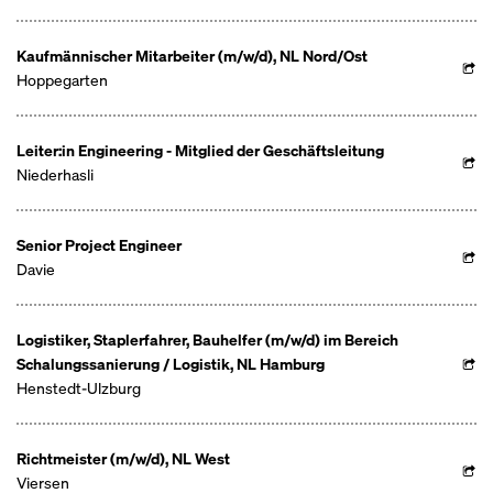
Kaufmännischer Mitarbeiter (m/w/d), NL Nord/Ost
Hoppegarten
Leiter:in Engineering - Mitglied der Geschäftsleitung
Niederhasli
Senior Project Engineer
Davie
Logistiker, Staplerfahrer, Bauhelfer (m/w/d) im Bereich
Schalungssanierung / Logistik, NL Hamburg
Henstedt-Ulzburg
Richtmeister (m/w/d), NL West
Viersen