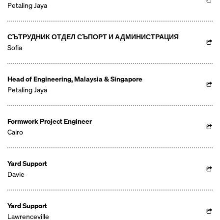
Petaling Jaya
СЪТРУДНИК ОТДЕЛ СЪПОРТ И АДМИНИСТРАЦИЯ
Sofia
Head of Engineering, Malaysia & Singapore
Petaling Jaya
Formwork Project Engineer
Cairo
Yard Support
Davie
Yard Support
Lawrenceville