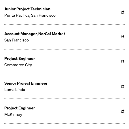
Junior Project Technician
Punta Pacífica, San Francisco
Account Manager, NorCal Market
San Francisco
Project Engineer
Commerce City
Senior Project Engineer
Loma Linda
Project Engineer
McKinney