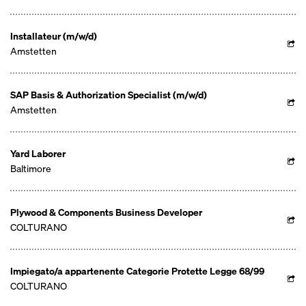
Installateur (m/w/d)
Amstetten
SAP Basis & Authorization Specialist (m/w/d)
Amstetten
Yard Laborer
Baltimore
Plywood & Components Business Developer
COLTURANO
Impiegato/a appartenente Categorie Protette Legge 68/99
COLTURANO