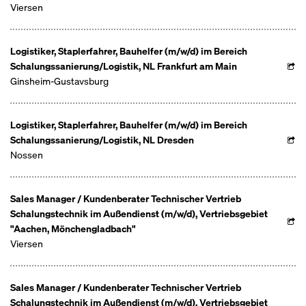
Viersen
Logistiker, Staplerfahrer, Bauhelfer (m/w/d) im Bereich
Schalungssanierung/Logistik, NL Frankfurt am Main
Ginsheim-Gustavsburg
Logistiker, Staplerfahrer, Bauhelfer (m/w/d) im Bereich
Schalungssanierung/Logistik, NL Dresden
Nossen
Sales Manager / Kundenberater Technischer Vertrieb
Schalungstechnik im Außendienst (m/w/d), Vertriebsgebiet
"Aachen, Mönchengladbach"
Viersen
Sales Manager / Kundenberater Technischer Vertrieb
Schalungstechnik im Außendienst (m/w/d), Vertriebsgebiet