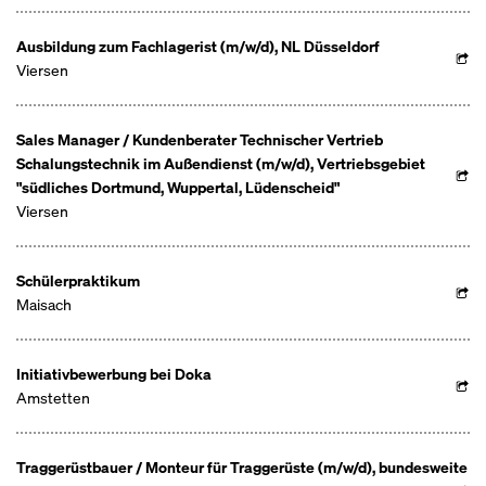
Ausbildung zum Fachlagerist (m/w/d), NL Düsseldorf
Viersen
Sales Manager / Kundenberater Technischer Vertrieb
Schalungstechnik im Außendienst (m/w/d), Vertriebsgebiet
"südliches Dortmund, Wuppertal, Lüdenscheid"
Viersen
Schülerpraktikum
Maisach
Initiativbewerbung bei Doka
Amstetten
Traggerüstbauer / Monteur für Traggerüste (m/w/d), bundesweite