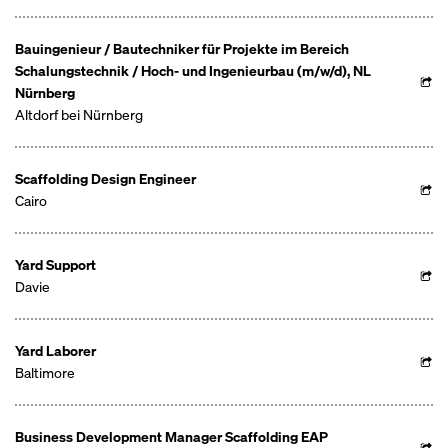
Bauingenieur / Bautechniker für Projekte im Bereich
Schalungstechnik / Hoch- und Ingenieurbau (m/w/d), NL
Nürnberg
Altdorf bei Nürnberg
Scaffolding Design Engineer
Cairo
Yard Support
Davie
Yard Laborer
Baltimore
Business Development Manager Scaffolding EAP