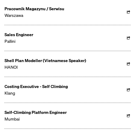
Pracownik Magazynu / Serwisu
Warszawa
Sales Engineer
Pallini
Shell Plan Modeller (Vietnamese Speaker)
HANOI
Costing Executive - Self Climbing
Klang
Self-Climbing Platform Engineer
Mumbai