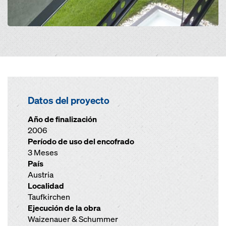
Datos del proyecto
Año de finalización
2006
Período de uso del encofrado
3 Meses
País
Austria
Localidad
Taufkirchen
Ejecución de la obra
Waizenauer & Schummer