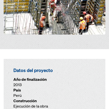
Datos del proyecto
Año de finalización
2013
País
Perú
Construcción
Ejecución de la obra