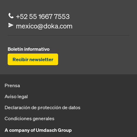
+52 55 1667 7553
mexico@doka.com
Boletín informativo
Recibir newsletter
Prensa
Aviso legal
Declaración de protección de datos
Condiciones generales
A company of Umdasch Group