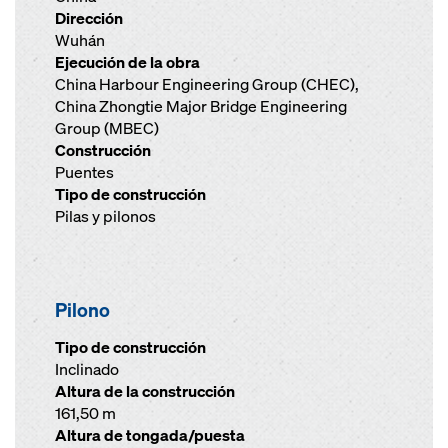
Dirección
Wuhán
Ejecución de la obra
China Harbour Engineering Group (CHEC),
China Zhongtie Major Bridge Engineering
Group (MBEC)
Construcción
Puentes
Tipo de construcción
Pilas y pilonos
Pilono
Tipo de construcción
Inclinado
Altura de la construcción
161,50 m
Altura de tongada/puesta