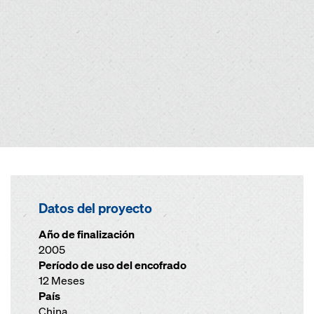
Datos del proyecto
Año de finalización
2005
Período de uso del encofrado
12 Meses
País
China