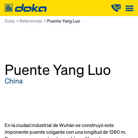
Doka
Doka
Referencias
Puente Yang Luo
Puente Yang Luo
China
En la ciudad industrial de Wuhán se construyó este
imponente puente colgante con una longitud de 1280 m.