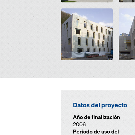
Open
Open
Datos del proyecto
Año de finalización
2006
Período de uso del