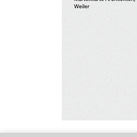
Weiler