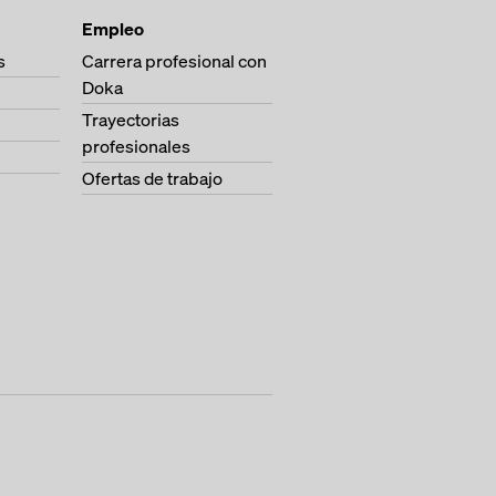
Empleo
s
Carrera profesional con
Doka
Trayectorias
profesionales
Ofertas de trabajo