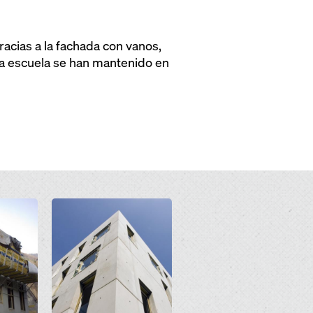
racias a la fachada con vanos,
 la escuela se han mantenido en
Open