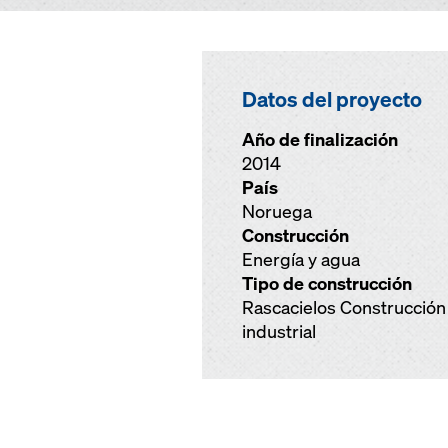
Datos del proyecto
Año de finalización
2014
País
Noruega
Construcción
Energía y agua
Tipo de construcción
Rascacielos Construcción
industrial