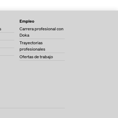
Empleo
s
Carrera profesional con
Doka
Trayectorias
profesionales
Ofertas de trabajo