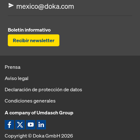
mexico@doka.com
Boletín informativo
Recibir newsletter
Prensa
Aviso legal
Declaración de protección de datos
Condiciones generales
A company of Umdasch Group
Copyright © Doka GmbH 2026