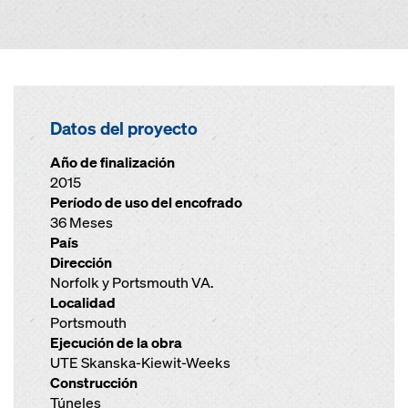
Datos del proyecto
Año de finalización
2015
Período de uso del encofrado
36 Meses
País
Dirección
Norfolk y Portsmouth VA.
Localidad
Portsmouth
Ejecución de la obra
UTE Skanska-Kiewit-Weeks
Construcción
Túneles