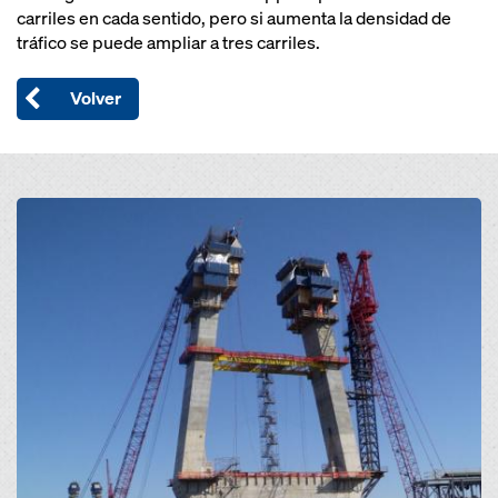
carriles en cada sentido, pero si aumenta la densidad de
tráfico se puede ampliar a tres carriles.
Volver
Open