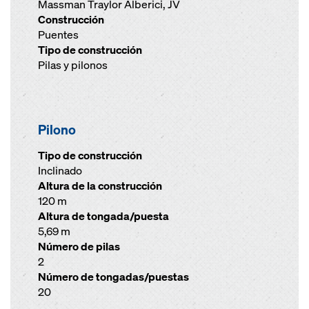
Massman Traylor Alberici, JV
Construcción
Puentes
Tipo de construcción
Pilas y pilonos
Pilono
Tipo de construcción
Inclinado
Altura de la construcción
120 m
Altura de tongada/puesta
5,69 m
Número de pilas
2
Número de tongadas/puestas
20