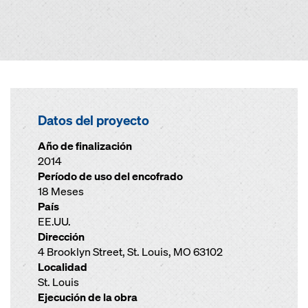
Datos del proyecto
Año de finalización
2014
Período de uso del encofrado
18 Meses
País
EE.UU.
Dirección
4 Brooklyn Street, St. Louis, MO 63102
Localidad
St. Louis
Ejecución de la obra