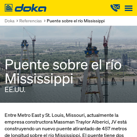
Doka
Doka
Referencias
Puente sobre el río Mississippi
Puente sobre el río
Mississippi
EE.UU.
Entre Metro East y St. Louis, Missouri, actualmente la
empresa constructora Massman Traylor Alberici, JV está
construyendo un nuevo puente atirantado de 457 metros
de longitud sobre el río Mississippi. El puente tiene dos